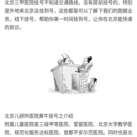
北京三甲医院挂号不知道交通路线，没有提前挂号的，特别
是外地来北京没挂到号，这些都是可以了解下我们的跑腿业
务，线下挂号，帮助你第一时间挂到号，让你在北京能快速
的就诊。
北京儿研所医院黄牛挂号之介绍
附属儿童医院是三级甲等医院、爱婴医院、北京大学教学医
院、规范化服务达标医院、首都平安示范医院。同时也是北