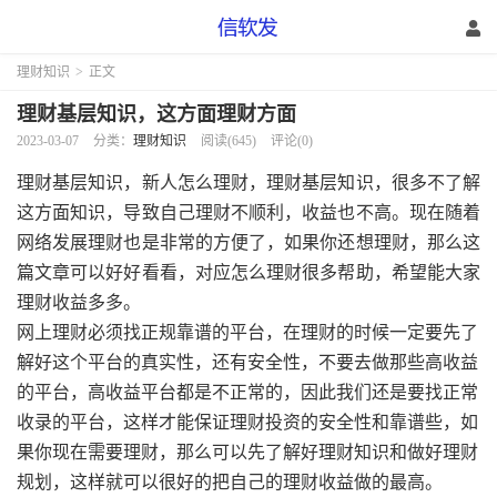
理财知识
>
正文
理财基层知识，这方面理财方面
2023-03-07
分类：
理财知识
阅读(645)
评论(0)
理财基层知识，新人怎么理财，理财基层知识，很多不了解
这方面知识，导致自己理财不顺利，收益也不高。现在随着
网络发展理财也是非常的方便了，如果你还想理财，那么这
篇文章可以好好看看，对应怎么理财很多帮助，希望能大家
理财收益多多。
网上理财必须找正规靠谱的平台，在理财的时候一定要先了
解好这个平台的真实性，还有安全性，不要去做那些高收益
的平台，高收益平台都是不正常的，因此我们还是要找正常
收录的平台，这样才能保证理财投资的安全性和靠谱些，如
果你现在需要理财，那么可以先了解好理财知识和做好理财
规划，这样就可以很好的把自己的理财收益做的最高。