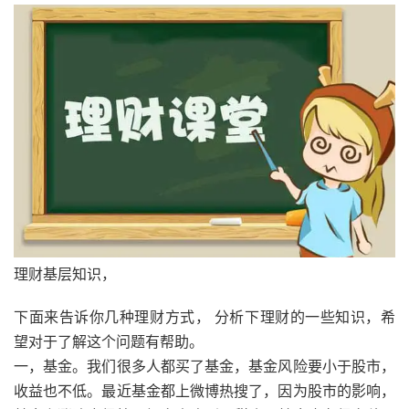
理财基层知识，
下面来告诉你几种理财方式， 分析下理财的一些知识，希
望对于了解这个问题有帮助。
一，基金。我们很多人都买了基金，基金风险要小于股市，
收益也不低。最近基金都上微博热搜了，因为股市的影响，