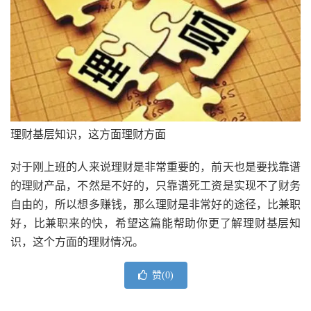
理财基层知识，这方面理财方面
对于刚上班的人来说理财是非常重要的，前天也是要找靠谱
的理财产品，不然是不好的，只靠谱死工资是实现不了财务
自由的，所以想多赚钱，那么理财是非常好的途径，比兼职
好，比兼职来的快，希望这篇能帮助你更了解理财基层知
识，这个方面的理财情况。
赞(
0
)