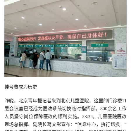
挂号费成为历史
昨晚，北京青年报记者来到北京儿童医院，这里的门诊楼11
层会议室已经成为医改系统切换临时指挥部，800余名工作
人员坚守岗位保障医改的顺利实施。23:35，儿童医院医改
现场总指挥、副院长葛文彤宣布：“信息中心，执行切换！”