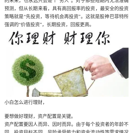
的未来，也永远只会是个“穷人”。对于那些短期内无法准确
预测，但从长期来看，具有高回报率的投资，最安全的投资
策略就是“先投资，等待机会再投资”。这就是股神巴菲特所
强调的“价值投资”，长期投资，回报更高。
小白怎么进行理财，
要想做好理财，资产配置是关键。
资产配置要因人而异、因时而异。由于每个投资者的年龄不
同、投资目标不同、风险承受能力和资金流动性等需求情况