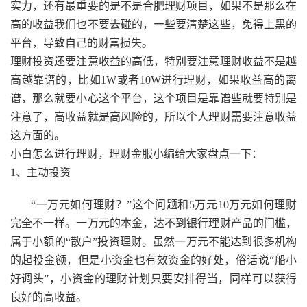
实力，还有最重要的是不是合肥理财项目，如果不是那么在
高的收益我们也不要去碰的，一些要清楚这些，免得上黑的
平台，导致自己的财富损失。
理财投资还要注意收益的高低，特别要注意理财收益不是越
高越靠谱的，比如1W或者10W进行理财，如果收益高的离
谱，那么就要小心这个平台，这个项目是靠谱些就要特别是
注意了，高收益就是高风险的，所以个人理财需要注意收益
这方面的。
小白怎么进行理财，理财金服小编给大家盘点一下：
1、主动投资
“一万元如何理财？”这个问题和5万元10万元如何理财
完全不一样。一万元的本金，达不到银行理财产品的门槛，
属于小额的“散户”投资理财。虽然一万元不能达到很多机构
的起投金额，但是小资金也有效资金的好处，俗话说“船小
好调头”，小资金的理财计划只要安排得当，同样可以获得
良好的高收益。