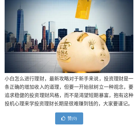
小白怎么进行理财，最新攻略对于新手来说，投资理财是一
条正确的增加收入的道理，但要一开始就树立一种观念，要
追求稳健的投资理财风格，而不是渴望短期暴富，抱有这种
投机心理来学投资理财长期是很难赚到钱的，大家要谨记。
赞(
0
)