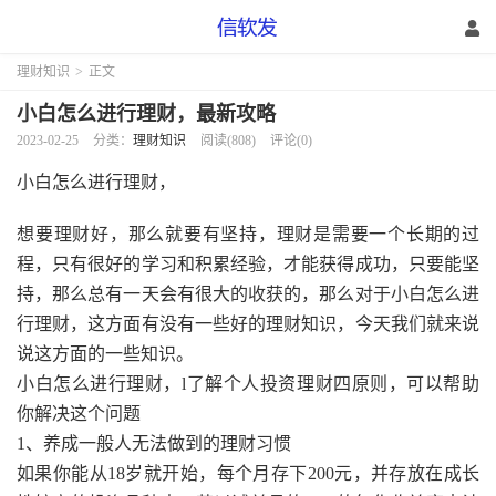
理财知识
>
正文
小白怎么进行理财，最新攻略
2023-02-25
分类：
理财知识
阅读(808)
评论(0)
小白怎么进行理财，
想要理财好，那么就要有坚持，理财是需要一个长期的过
程，只有很好的学习和积累经验，才能获得成功，只要能坚
持，那么总有一天会有很大的收获的，那么对于小白怎么进
行理财，这方面有没有一些好的理财知识，今天我们就来说
说这方面的一些知识。
小白怎么进行理财，l了解个人投资理财四原则，可以帮助
你解决这个问题
1、养成一般人无法做到的理财习惯
如果你能从18岁就开始，每个月存下200元，并存放在成长