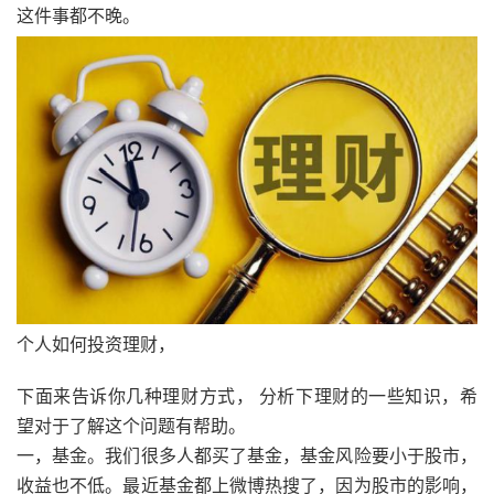
这件事都不晚。
个人如何投资理财，
下面来告诉你几种理财方式， 分析下理财的一些知识，希
望对于了解这个问题有帮助。
一，基金。我们很多人都买了基金，基金风险要小于股市，
收益也不低。最近基金都上微博热搜了，因为股市的影响，