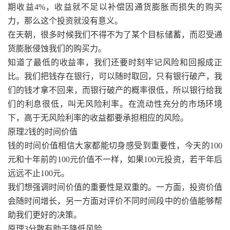
期收益4%，收益就不足以补偿因通货膨胀而损失的购买
力，那么这个投资就没有意义。
在天朝，很多时候我们不得不为了某个目标储蓄，而忍受通
货膨胀侵蚀我们的购买力。
知道了最低的收益率，我们还要时刻牢记风险和回报成正
比。我们把钱存在银行，可以随时取回，只有银行破产，我
们的钱才拿不回来，而银行破产的概率很低，所以银行给我
们的利息很低，叫无风险利率。在流动性充分的市场环境
下，高于无风险利率的收益都要承担相应的风险。
原理2钱的时间价值
钱的时间价值相信大家都能切身感受到重要性，今天的100
元和十年前的100元价值不一样，如果100元投资，若干年后
远远不止100元。
我们想强调时间价值的重要性是双重的。一方面，投资价值
会随时间增长，另一方面对评价不同时间段中的价值能够帮
助我们更好的决策。
原理3分散有助于降低风险