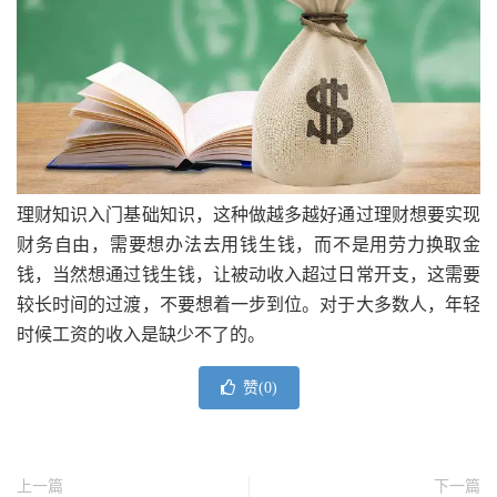
理财知识入门基础知识，这种做越多越好通过理财想要实现
财务自由，需要想办法去用钱生钱，而不是用劳力换取金
钱，当然想通过钱生钱，让被动收入超过日常开支，这需要
较长时间的过渡，不要想着一步到位。对于大多数人，年轻
时候工资的收入是缺少不了的。
赞(
0
)
上一篇
下一篇