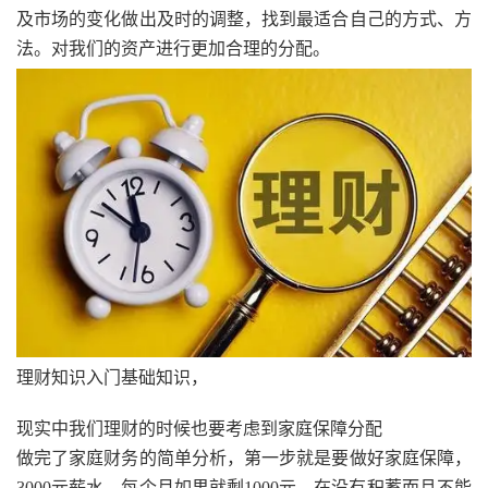
及市场的变化做出及时的调整，找到最适合自己的方式、方
法。对我们的资产进行更加合理的分配。
理财知识入门基础知识，
现实中我们理财的时候也要考虑到家庭保障分配
做完了家庭财务的简单分析，第一步就是要做好家庭保障，
3000元薪水，每个月如果就剩1000元，在没有积蓄而且不能