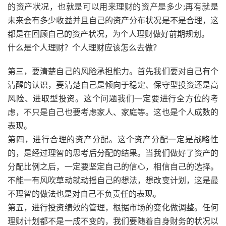
的资产状况，也就是可以用来理财的资产是多少;再有就是
未来会有多少收益并且自己的资产分布状况是不是合理，这
都是在回顾自己的资产状况，为个人理财做好前期规划。
什么是个人理财？个人理财应该怎么去做？
第三，要清楚自己的风险承担能力。首先我们要对自己有个
清醒的认识，要清楚自己是倾向于稳定、保守型投资还是高
风险、进取型投资。这个问题我们一定要进行全方位的考
虑，不只是自己也要考虑家人、家庭等。这也是个人成数的
表现。
第四，进行合理的资产分配。这个资产分配一定是战略性
的，是经过理智的思考后分配的结果。当我们做好了资产的
分配比例之后，一定要坚定自己的信心，相信自己的选择。
不能一有风吹草动就动摇自己的想法，想改变计划，这是最
不理智的做法也是对自己不负责任的表现。
第五，进行投资绩效的管理，根据市场的变化做调整。任何
理财计划都不是一成不变的，我们要随着自身财务的状况以