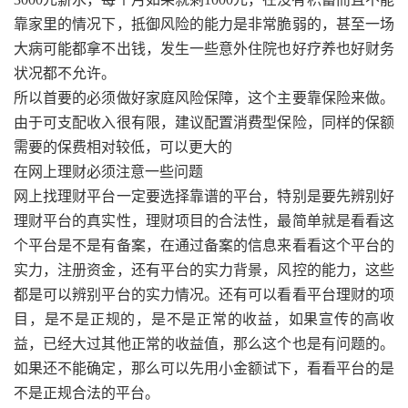
靠家里的情况下，抵御风险的能力是非常脆弱的，甚至一场
大病可能都拿不出钱，发生一些意外住院也好疗养也好财务
状况都不允许。
所以首要的必须做好家庭风险保障，这个主要靠保险来做。
由于可支配收入很有限，建议配置消费型保险，同样的保额
需要的保费相对较低，可以更大的
在网上理财必须注意一些问题
网上找理财平台一定要选择靠谱的平台，特别是要先辨别好
理财平台的真实性，理财项目的合法性，最简单就是看看这
个平台是不是有备案，在通过备案的信息来看看这个平台的
实力，注册资金，还有平台的实力背景，风控的能力，这些
都是可以辨别平台的实力情况。还有可以看看平台理财的项
目，是不是正规的，是不是正常的收益，如果宣传的高收
益，已经大过其他正常的收益值，那么这个也是有问题的。
如果还不能确定，那么可以先用小金额试下，看看平台的是
不是正规合法的平台。