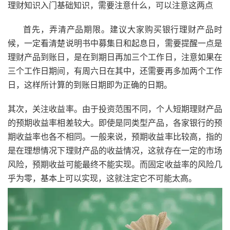
理财知识入门基础知识，需要注意什么，可以注意这两点
首先，弄清产品期限。建议大家购买银行理财产品时
候，一定看清楚说明书中募集日和起息日，需要提醒一点是
理财产品到账日，是在到期日再加三个工作日，注意如果在
三个工作日期间，有周六日在其中，还需要再多加两个工作
日，这样所计算的到账日期即为正确的日期。
其次，关注收益率。由于投资范围不同，个人短期理财产品
的预期收益率相差较大。即使是同类型产品，各家银行的预
期收益率也各不相同。一般来说，预期收益率比较高，指的
是在理想情况下理财产品的收益情况，这就存在一定的市场
风险，预期收益可能最终不能实现。而固定收益率的风险几
乎为零，基本上可以实现，这就注定它不可能太高。