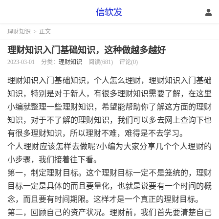
理财知识
>
正文
理财知识入门基础知识，这种做越多越好
2023-03-01
分类：
理财知识
阅读(681)
评论(0)
理财知识入门基础知识，个人怎么理财，理财知识入门基础
知识，特别是对于新人，有很多理财知识需要了解，在这里
小编就整理一些理财知识，希望能帮助你了解这方面的理财
知识，对于不了解的理财知识，我们可以多去网上查询下也
有很多理财知识，所以理财不难，难得是不去学习。
个人理财应该怎样去做呢?小编为大家分享几个个人理财的
小步骤，我们接着往下看。
第一，制定理财目标。这个理财目标一定不是笼统的，理财
目标一定是具体的而且要量化，也就是说要有一个时间的概
念，而且要有时间期限。这样才是一个真正的理财目标。
第二，回顾自己的资产状况。理财前，我们首先要清楚自己