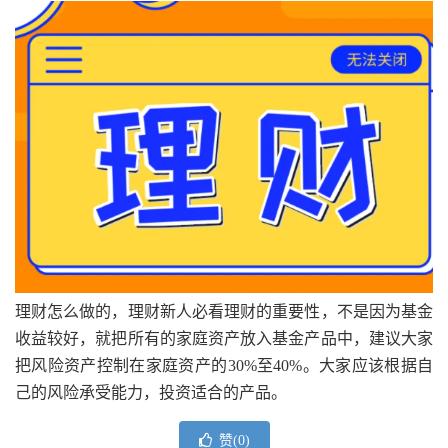
理财怎么做的，理财新人必看理财的重要性，不是因为基金
收益较好，就把所有的家庭资产放入基金产品中，建议大家
把风险资产控制在家庭资产的30%至40%。大家应该根据自
己的风险承受能力，投资适合的产品。
赞(
0
)