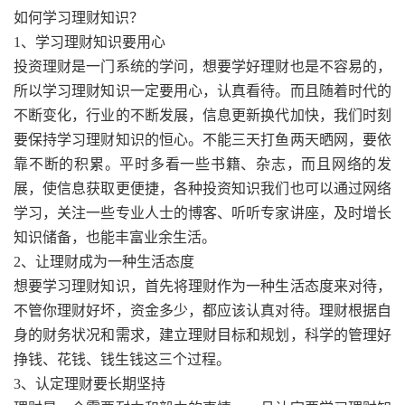
如何学习理财知识？
1、学习理财知识要用心
投资理财是一门系统的学问，想要学好理财也是不容易的，
所以学习理财知识一定要用心，认真看待。而且随着时代的
不断变化，行业的不断发展，信息更新换代加快，我们时刻
要保持学习理财知识的恒心。不能三天打鱼两天晒网，要依
靠不断的积累。平时多看一些书籍、杂志，而且网络的发
展，使信息获取更便捷，各种投资知识我们也可以通过网络
学习，关注一些专业人士的博客、听听专家讲座，及时增长
知识储备，也能丰富业余生活。
2、让理财成为一种生活态度
想要学习理财知识，首先将理财作为一种生活态度来对待，
不管你理财好坏，资金多少，都应该认真对待。理财根据自
身的财务状况和需求，建立理财目标和规划，科学的管理好
挣钱、花钱、钱生钱这三个过程。
3、认定理财要长期坚持