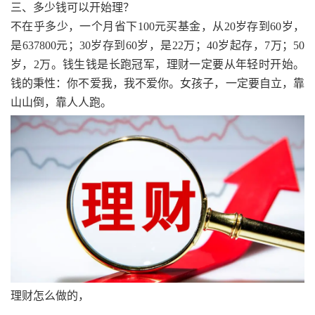
三、多少钱可以开始理？
不在乎多少，一个月省下100元买基金，从20岁存到60岁，
是637800元；30岁存到60岁，是22万；40岁起存，7万；50
岁，2万。钱生钱是长跑冠军，理财一定要从年轻时开始。
钱的秉性：你不爱我，我不爱你。女孩子，一定要自立，靠
山山倒，靠人人跑。
理财怎么做的，