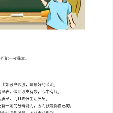
不可能一夜暴富。
，比如散户炒股，是最好的节流。
流量表，做到收支有数，心中有底。
活质量，而非降低生活质量。
要有一定的分辨能力，因为钱是你自己的。
能合理控制风险，收益无从谈起。