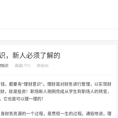
识，新人必须了解的
财知识
阅读(757)
评论(0)
少钱，都要有“理财意识”。理财是对财务进行管理，以实现财
理财，就是投资！职场新人刚刚完成从学生到职场人的转变，
块钱，它也是可以理一理的！
自身财务资源的一个过程，是贯彻一生的过程。通俗地说，理