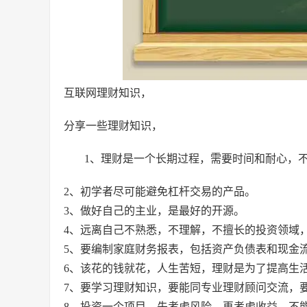
互联网理财知识，
分享一些理财知识，
1、理财是一个长期过程，需要时间和耐心，
2、初学者尽可能避免杠杆交易的产品。
3、做好自己的主业，是最好的开源。
4、远离自己不熟悉，不理解，不擅长的投资领域
5、要编制家庭财务报表，包括资产负债表和现金
6、该花的钱就花，人生苦短，理财是为了提高生
7、要学习理财知识，要能同专业理财顾问交流，
8、投资一个项目，先考虑风险，再考虑收益，不