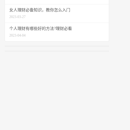
女人理财必备知识，教你怎么入门
2023-03-27
个人理财有哪些好的方法?理财必看
2023-04-04