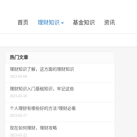
首页
理财知识
基金知识
资讯
热门文章
理财知识了解，这方面的理财知识
2023-03-04
理财知识入门基础知识，牢记这些
2023-03-10
个人理财有哪些好的方法?理财必看
2023-03-17
现在如何理财，理财攻略
2023-03-22