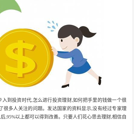
步入到投资时代,怎么进行投资理财,如何把手里的钱做一个很
成了很多人关注的问题。发达国家的资料显示,没有经过专家理
以后,95%以上都可以得到改善。只要人们花心思去理财,相信自