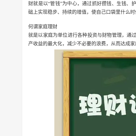
财就是以“管钱”为中心，通过抓好攒钱、生钱、
础上实现稳步、持续的增值，使自己口袋里什么时
何谓家庭理财
就是以家庭为单位进行各种投资与财物管理，通
产收益的最大化，减少不必要的浪费，从而达成家