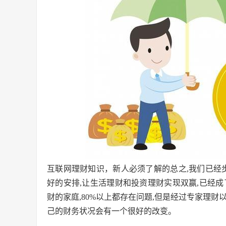
互联网理财知识，新人必须了解的总之,我们已经
好的安排,让生活理财和投资理财实现双赢,已经
财的家庭,80%以上都存在问题,但是经过专家理财
己的财务状况会有一个很好的改变。