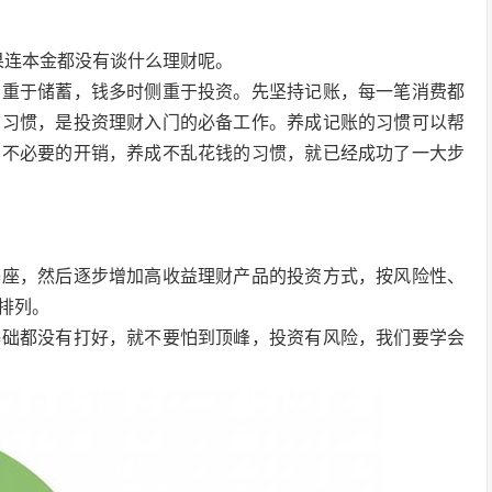
果连本金都没有谈什么理财呢。
侧重于储蓄，钱多时侧重于投资。先坚持记账，每一笔消费都
的习惯，是投资理财入门的必备工作。养成记账的习惯可以帮
省不必要的开销，养成不乱花钱的习惯，就已经成功了一大步
基座，然后逐步增加高收益理财产品的投资方式，按风险性、
排列。
基础都没有打好，就不要怕到顶峰，投资有风险，我们要学会