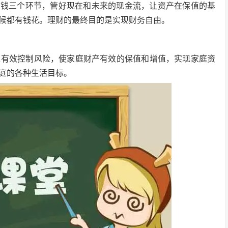
护钱三个环节，管好现在和未来的现金流，让资产在保值的基
候都有钱花。理财的最终目的是实现财务自由。
过有效控制风险，使家庭财产有效的保值和增值，实现家庭资
庭的各种生活目标。