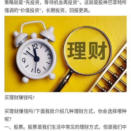
策略就是“先投资，等待机会再投资”。这就是股神巴菲特所
强调的“价值投资”，长期投资，回报更高。
买理财赚钱吗?
买理财赚钱吗?下面我就介绍几种理财方式，你会选择哪种
呢？
一、股票。股票是我们生活中常见的理财方式，但是我们中