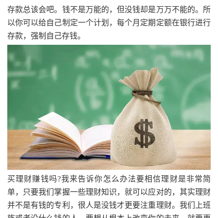
存款总该会吧。钱不是万能的，但没钱却是万万不能的。所
以你可以给自己制定一个计划，每个月定期定额在银行进行
存款，强制自己存钱。
买理财赚钱吗?我来告诉你怎么办法要相信理财是非常简
单，只要我们掌握一些理财知识，就可以应对的，其实理财
并不是有钱的专利，很人是没钱才更要注重理财。我们上班