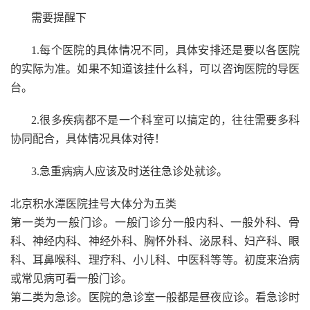
需要提醒下
1.每个医院的具体情况不同，具体安排还是要以各医院
的实际为准。如果不知道该挂什么科，可以咨询医院的导医
台。
2.很多疾病都不是一个科室可以搞定的，往往需要多科
协同配合，具体情况具体对待！
3.急重病病人应该及时送往急诊处就诊。
北京积水潭医院挂号大体分为五类
第一类为一般门诊。一般门诊分一般内科、一般外科、骨
科、神经内科、神经外科、胸怀外科、泌尿科、妇产科、眼
科、耳鼻喉科、理疗科、小儿科、中医科等等。初度来治病
或常见病可看一般门诊。
第二类为急诊。医院的急诊室一般都是昼夜应诊。看急诊时