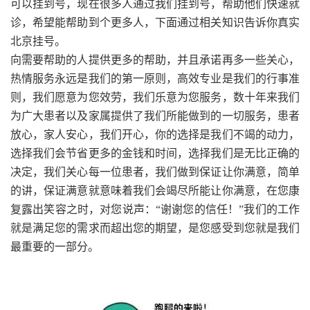
可以挂到号，现在很多人通过我们挂到号，帮助他们快速就
诊，希望能帮助到个更多人，下面通过相关知识告诉你真实
北京挂号。
向需要帮助的人提供更多的帮助，并且承诺再多一些关心，
热情服务永远是我们的第一原则，高效专业是我们的行事准
则，我们愿意为您效劳，我们乐意为您服务，数十年来我们
为广大患者以及家属提供了我们所能做到的一切服务，患者
放心，家人安心，我们开心，你的选择是我们不竭的动力，
选择我们会节省更多的金钱和时间，选择我们是无比正确的
决定，我们关心每一位患者，我们做到保证让你满意，简单
的讲，保证满意就意味着我们会竭尽所能让你满意，在您康
复露出笑容之时，对您说声：“谢谢您的信任！”我们的工作
就是满足您的需求而超出您的期望，是您感受到您就是我们
最重要的一部分。