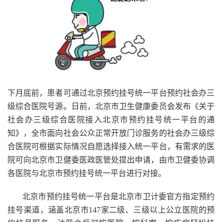
下月底前，患者可通过北京预约挂号统一平台预约社会办三
级综合医院号源。日前，北京市卫生健康委员会发布《关于
社会办三级综合医院接入北京市预约挂号统一平台的通
知》，全市面向社会公众正常开放门诊服务的社会办三级综
合医院可根据实际情况自愿选择接入统一平台，有需求的医
院可向北京市卫健委医政医管处提出申请，由市卫健委协调
各医院与北京市预约挂号统一平台进行对接。
北京市预约挂号统一平台是北京市卫计委官方指定预约
挂号渠道，涵盖北京市147家二级、三级以上公立医院的预