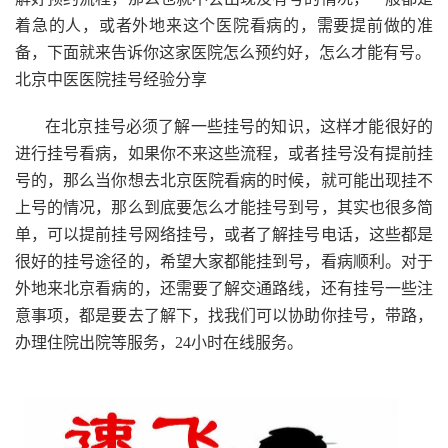
着急的人，或者外地来这个医院看病的，需要提前做的准
备，下面就来告诉你这家医院怎么预约好，怎么才能有号。
北京中医医院挂号经验分享
在北京挂号必须了解一些挂号的知识，这样才能很好的
进行挂号看病，如果你不来这些流程，或者挂号没有提前挂
号的，那么当你想去北京医院看病的时候，就可能出现挂不
上号的情况，那么到底要怎么才能挂号到号，其实也很多简
单，可以提前挂号网络挂号，或者了解挂号电话，这些都是
很好的挂号途径的，希望大家都能挂到号，看病顺利。对于
外地来北京看病的，还需要了解交通路线，还有挂号一些注
意事项，都是要去了解下，找我们可以协助你挂号，带路，
办理住院出院等服务，24小时在线服务。