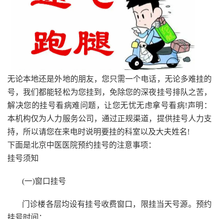
无论本地还是外地的朋友，您只需一个电话，无论多难挂的
号，我们都能轻松为您挂到，免除您的深夜挂号排队之苦，
解决您的挂号看病难问题，让您无忧无虑拿号看病!声明：
本机构仅为人力服务公司，通过正规渠道，提供挂号人力支
持，所以请您在来电时说明要挂的科室以及大夫姓名!
下面是北京中医医院预约挂号的注意事项：
挂号须知
(一)窗口挂号
门诊楼各层均设有挂号收费窗口，限挂当天号源。预约
挂号时间：