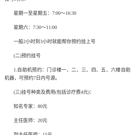
星期一至星期五：7:00～16:30
星期六：7:30～11:00
一般2小时到3小时就能帮你预约挂上号
(二)预约挂号
1.自助机预约：门诊楼一、二、三、四、五、六楼自助
机器，可预约7日内号源。
(三)挂号种类及费用(包括诊疗费4元)：
知名专家：80元
主任医师：20元
副主任医师：15元