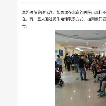
阜外医院跑腿代办，如果你在北京的医院出现挂
在，有一些人通过黄牛电话联系方式，挂到他们
号。