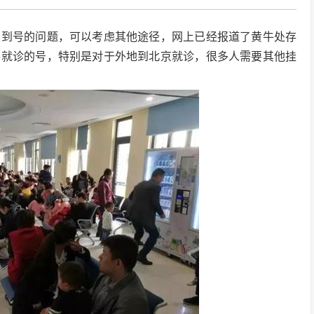
不到号的问题，可以考虑其他途径，网上已经报道了黄牛处存
要就诊的号，特别是对于外地到北京就诊，很多人需要其他挂