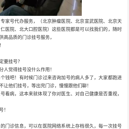
有专家号代办服务，（北京肿瘤医院、北京宣武医院、北京天
同仁医院、北大口腔医院）这些医院都是可以找我们的，随时
供高品质的门诊挂号服务，
！
定要挂号？
分人觉得挂号没什么作用！
几个钱吧！有时候门诊过来咨询加号的病人多了，大家都跑进
不让他们挂号，等出完门诊，慢慢跟他们聊！
挂号看病，这本来就体现了你对医生、对自己健康是否重视，
号！
人的门诊信息，可以在医院网络系统上存档很久，每一次挂号