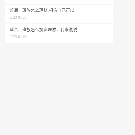
普通上班族怎么理财,相信自己可以
2023-03-27
适合上班族怎么投资理财，我来说说
2023-04-06