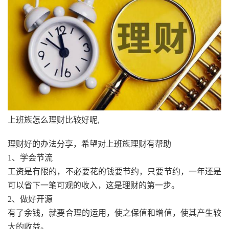
上班族怎么理财比较好呢,
理财好的办法分享，希望对上班族理财有帮助
1、学会节流
工资是有限的，不必要花的钱要节约，只要节约，一年还是
可以省下一笔可观的收入，这是理财的第一步。
2、做好开源
有了余钱，就要合理的运用，使之保值和增值，使其产生较
大的收益。