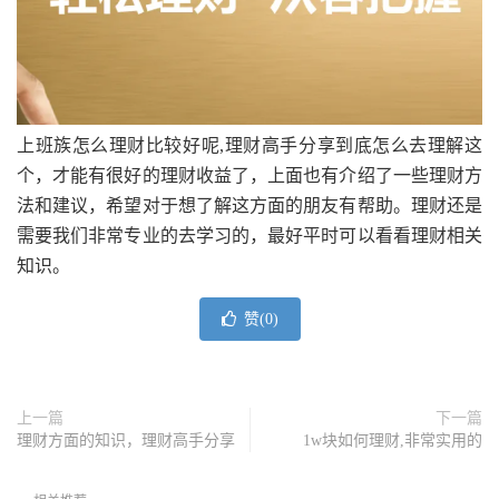
上班族怎么理财比较好呢,理财高手分享到底怎么去理解这
个，才能有很好的理财收益了，上面也有介绍了一些理财方
法和建议，希望对于想了解这方面的朋友有帮助。理财还是
需要我们非常专业的去学习的，最好平时可以看看理财相关
知识。
赞(
0
)
上一篇
下一篇
理财方面的知识，理财高手分享
1w块如何理财,非常实用的