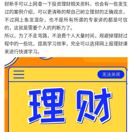
财新手可以上网查一下投资理财相关资料，也会有一些发生
过的案例介绍，可以更清晰的帮自己树立理财的正确观念，
不过网上鱼龙混杂，也不是所有所谓的专家讲的都是可信
的，这就是需要个人的判断力了。
所以，为了不走弯路，不浪费个人大量时间，规避掉理财过
程中的一些坑，提高学习效率，完全可以选择网上报理财课
来进行快速学习。