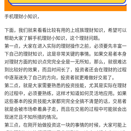
手机理财小知识，
下面，我们就来看看比较有用的上班族理财知识，希望可以
帮助大家了解手机理财小知识，这个理财问题。
第一点，大家在进入实际的理财操作之前，必须要先丰富一
下自己的理财知识，这是非常关键的事情。如果交易者本身
对理财方面的知识点完完全全是一无所知，那么，就很难达
到比较好的效果，而且时间长了，投资者还会在理财的过程
中逐渐迷失了自己的方向，投资者就更难做好交易了。
第二点，就是大家需要熟悉的投资技能，尤其是实际在理财
的过程中，必须要熟练，这样才知道如何灵活地应用。如果
这些基本的投资技能大家都完完全全搞不清楚的话，交易者
就是会被市场牵着鼻子走，而且在交易的过程中可能就会出
现迷茫且不知所措的情况。
第三点，在刚开始做投资这一块的事情的时候，大家可能上