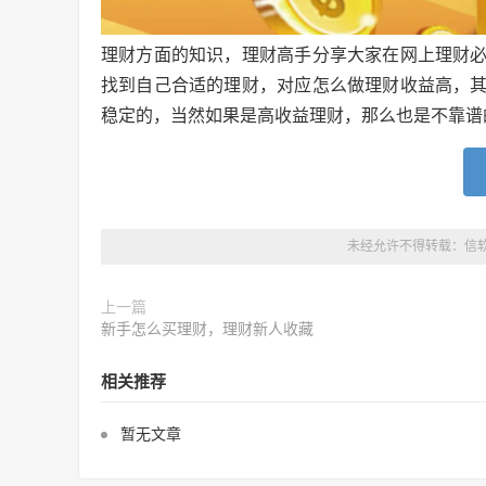
理财方面的知识，理财高手分享大家在网上理财
找到自己合适的理财，对应怎么做理财收益高，
稳定的，当然如果是高收益理财，那么也是不靠谱
未经允许不得转载：
信
上一篇
新手怎么买理财，理财新人收藏
相关推荐
暂无文章