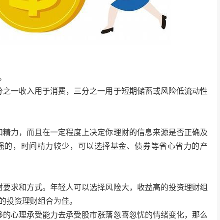
。
分之一收入用于消费，三分之一用于短期储蓄或风险低流动性
和精力，而且在一定程度上决定你理财的信息来源是否正确及
强的，时间精力较少，可以选择基金、债券等省心省力的产
财要求和方式。年轻人可以选择风险大，收益高的投资理财组
的投资理财组合为佳。
够的心理承受能力去承受股市涨落忽喜忽忧的情绪变化，那么