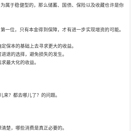
认为属于稳健型的，那么储蓄、国债、保险以及收藏也许是你
在第一位，只有本金得到保障，才有进一步实现增资的可能。
确定保本的基础上去寻求更大的收益。
可进退的选择，避免损失的发生。
追求最大化的收益。
儿来？都去哪儿了？的问题。
想清楚，哪些消费是真正必要的。