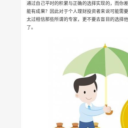
通过自己平时的积累与正确的选择实现的，而你
能有成果？因此对于个人理财投资者来说可能需
太过相信那些所谓的专家，更不要去盲目的选择
了。