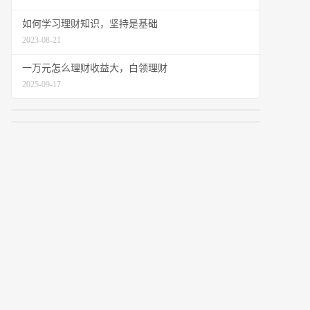
如何学习理财知识，坚持是基础
2023-08-21
一万元怎么理财收益大，白领理财
2025-09-17