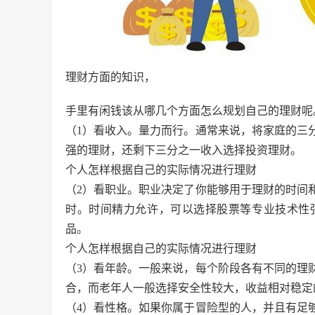
理财方面的知识，
手里有闲钱该从哪几个方面怎么规划自己的理财呢
（1）看收入。量力而行。通常来说，将家庭的三
强的理财，还剩下三分之一收入选择投资理财。
个人怎样根据自己的实际情况进行理财
（2）看职业。职业决定了你能够用于理财的时间
时。时间精力允许，可以选择股票等专业技术性
品。
个人怎样根据自己的实际情况进行理财
（3）看年龄。一般来说，每个阶段各有不同的理
合，而老年人一般选择安全性较大，收益相对稳定
（4）看性格。如果你属于冒险型的人，并且有足