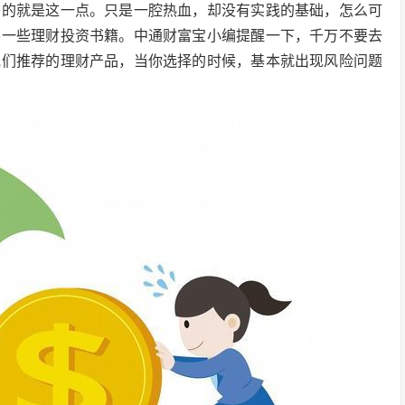
差的就是这一点。只是一腔热血，却没有实践的基础，怎么可
要一些理财投资书籍。中通财富宝小编提醒一下，千万不要去
他们推荐的理财产品，当你选择的时候，基本就出现风险问题