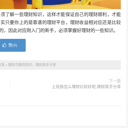
必须了解一些理财知识，这样才能保证自己的理财顺利，才能
其实只要你上的是靠谱的理财平台，理财收益相对应还是比较
的，因此对应刚入门的新手，必须掌握好理财的一些知识。
赞(
0
)
软发
»
理财方面的知识，理财高手分享
下一篇
上班族怎么理财比较好呢,理财高手分享