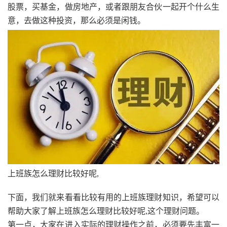
股票，买基金，做房地产，或者跟朋友合伙一起开个什么生
意，去做这种投资，那么必须是闲钱。
上班族怎么理财比较好呢,
下面，我们就来看看比较有用的上班族理财知识，希望可以
帮助大家了解上班族怎么理财比较好呢,这个理财问题。
第一点，大家在进入实际的理财操作之前，必须要先丰富一