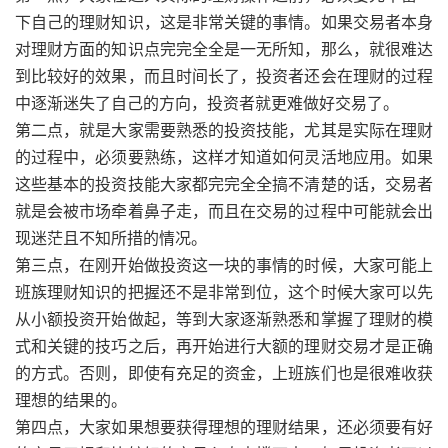
下自己的理财知识，这是非常关键的事情。如果交易者本身
对理财方面的知识点完完全全是一无所知，那么，就很难达
到比较好的效果，而且时间长了，投资者还会在理财的过程
中逐渐迷失了自己的方向，投资者就更难做好交易了。
第二点，就是大家需要熟悉的投资技能，尤其是实际在理财
的过程中，必须要熟练，这样才知道如何灵活地应用。如果
这些基本的投资技能大家都完完全全搞不清楚的话，交易者
就是会被市场牵着鼻子走，而且在交易的过程中可能就会出
现迷茫且不知所措的情况。
第三点，在刚开始做投资这一块的事情的时候，大家可能上
班族理财知识的把握还不是非常到位，这个时候大家可以先
从小额投资开始做起，等到大家逐渐熟悉和掌握了理财的模
式和关键的技巧之后，再开始进行大额的理财交易才是正确
的方式。否则，即使有充足的资金，上班族们也是很难收获
理想的结果的。
第四点，大家如果想要获得理想的理财结果，还必须要有好