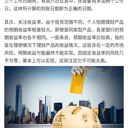
三个工作日期间，有周六日在其中，还需要再多加两个工作
日，这样所计算的到账日期即为正确的日期。
其次，关注收益率。由于投资范围不同，个人短期理财产品
的预期收益率相差较大。即使是同类型产品，各家银行的预
期收益率也各不相同。一般来说，预期收益率比较高，指的
是在理想情况下理财产品的收益情况，这就存在一定的市场
风险，预期收益可能最终不能实现。而固定收益率的风险几
乎为零，基本上可以实现，这就注定它不可能太高。