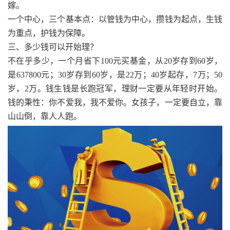
嫁。
一个中心，三个基本点：以管钱为中心，攒钱为起点，生钱
为重点，护钱为保障。
三、多少钱可以开始理？
不在乎多少，一个月省下100元买基金，从20岁存到60岁，
是637800元；30岁存到60岁，是22万；40岁起存，7万；50
岁，2万。钱生钱是长跑冠军，理财一定要从年轻时开始。
钱的秉性：你不爱我，我不爱你。女孩子，一定要自立，靠
山山倒，靠人人跑。