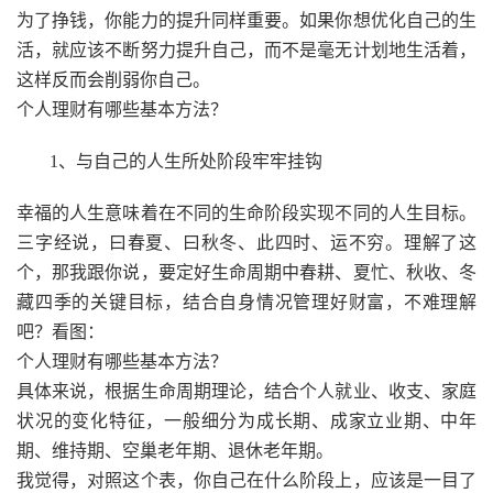
为了挣钱，你能力的提升同样重要。如果你想优化自己的生
活，就应该不断努力提升自己，而不是毫无计划地生活着，
这样反而会削弱你自己。
个人理财有哪些基本方法？
1、与自己的人生所处阶段牢牢挂钩
幸福的人生意味着在不同的生命阶段实现不同的人生目标。
三字经说，曰春夏、曰秋冬、此四时、运不穷。理解了这
个，那我跟你说，要定好生命周期中春耕、夏忙、秋收、冬
藏四季的关键目标，结合自身情况管理好财富，不难理解
吧？看图：
个人理财有哪些基本方法？
具体来说，根据生命周期理论，结合个人就业、收支、家庭
状况的变化特征，一般细分为成长期、成家立业期、中年
期、维持期、空巢老年期、退休老年期。
我觉得，对照这个表，你自己在什么阶段上，应该是一目了