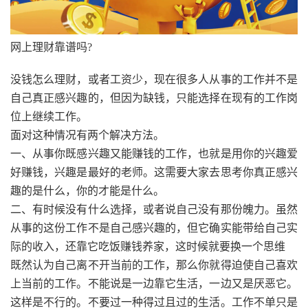
网上理财靠谱吗?
没钱怎么理财，或者工资少，现在很多人从事的工作并不是
自己真正感兴趣的，但因为缺钱，只能选择在现有的工作岗
位上继续工作。
面对这种情况有两个解决方法。
一、从事你既感兴趣又能赚钱的工作，也就是用你的兴趣爱
好赚钱，兴趣是最好的老师。这需要大家去思考你真正感兴
趣的是什么，你的才能是什么。
二、有时候没有什么选择，或者说自己没有那份魄力。虽然
从事的这份工作不是自己感兴趣的，但它确实能带给自己实
际的收入，还靠它吃饭赚钱养家，这时候就要换一个思维
既然认为自己离不开当前的工作，那么你就得迫使自己喜欢
上当前的工作。不能说是一边靠它生活，一边又是厌恶它。
这样是不行的。不要过一种得过且过的生活。工作不单只是