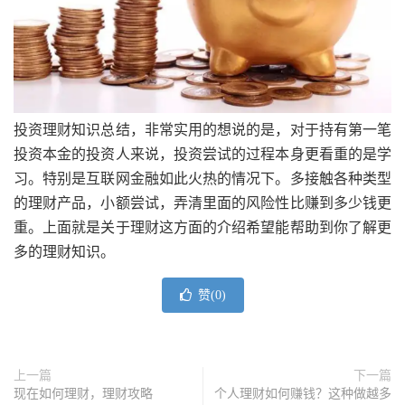
投资理财知识总结，非常实用的想说的是，对于持有第一笔
投资本金的投资人来说，投资尝试的过程本身更看重的是学
习。特别是互联网金融如此火热的情况下。多接触各种类型
的理财产品，小额尝试，弄清里面的风险性比赚到多少钱更
重。上面就是关于理财这方面的介绍希望能帮助到你了解更
多的理财知识。
赞(
0
)
上一篇
下一篇
现在如何理财，理财攻略
个人理财如何赚钱？这种做越多