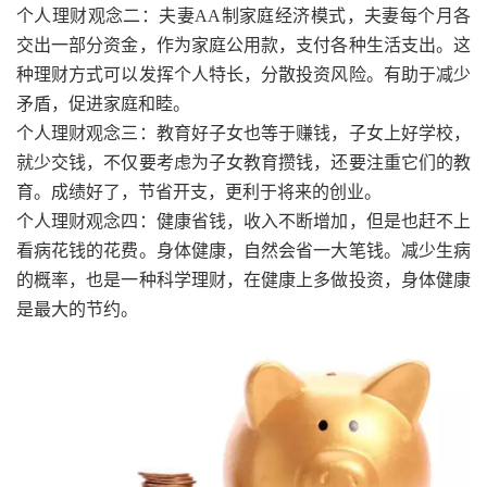
个人理财观念二：夫妻AA制家庭经济模式，夫妻每个月各
交出一部分资金，作为家庭公用款，支付各种生活支出。这
种理财方式可以发挥个人特长，分散投资风险。有助于减少
矛盾，促进家庭和睦。
个人理财观念三：教育好子女也等于赚钱，子女上好学校，
就少交钱，不仅要考虑为子女教育攒钱，还要注重它们的教
育。成绩好了，节省开支，更利于将来的创业。
个人理财观念四：健康省钱，收入不断增加，但是也赶不上
看病花钱的花费。身体健康，自然会省一大笔钱。减少生病
的概率，也是一种科学理财，在健康上多做投资，身体健康
是最大的节约。