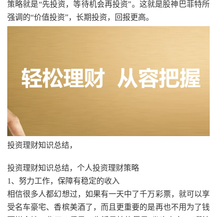
策略就是“先投资，等待机会再投资”。这就是股神巴菲特所
强调的“价值投资”，长期投资，回报更高。
投资理财知识总结，
投资理财知识总结，个人投资理财策略
1、努力工作，保障有稳定的收入
相信很多人都幻想过，如果有一天中了千万彩票，就可以享
受名车豪宅、香槟美酒了，而且更重要的是再也不用为了钱