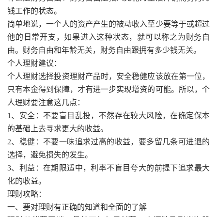
钱工作的状态。
简单地说，一个人的资产产生的被动收入至少要等于或超过
他的日常开支，如果进入这种状态，就可以称之为财务自
由。财务自由和年龄无关，财务自由跟拥有多少钱无关。
个人理财建议：
个人理财选择投资理财产品时，安全稳健应该放在第一位，
只有本金得到保障，才有进一步实现增资的可能。所以，个
人理财要注意这几点：
1、安全：不要盲目乱投，不然存在较大风险，在确定保本
的基础上去寻求更大的收益。
2、稳健：不要一味追求过高的收益，要多留几条可进退的
选择，避免损失的发生。
3、利益：在期限适中，利率不盲目夸大的前提下追求最大
化的收益。
理财攻略：
一、要对理财有正确的知道和全面的了解