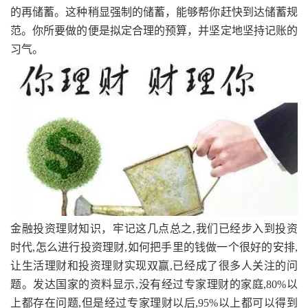
的再储蓄。这种稍显强制的储蓄，能够帮你赶快到达储蓄规
范。你所要做的便是拟定合理的预算，并坚定地坚持记账的
习气。
金融投资理财知识，牢记这几点总之,我们已经步入到投资
时代,怎么进行投资理财,如何把手里的钱做一个很好的安排,
让生活理财和投资理财实现双赢,已经成了很多人关注的问
题。发达国家的资料显示,没有经过专家理财的家庭,80%以
上都存在问题,但是经过专家理财以后,95%以上都可以得到