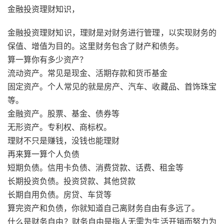
金融投资理财知识，
金融投资理财知识，理财是对财务进行管理，以实现财务的
保值、增值为目的。这里财务包含了财产和债务。
算一算你有多少资产？
流动资产。常见是现金、活期存款和货币基金
固定资产。个人常见的就是房产、汽车、收藏品、首饰珠宝
等。
金融资产。股票、基金、债券等
无形资产。专利权、商标权。
理财不只是赚钱，没钱也能理财
再来算一算个人负债
短期负债。信用卡负债、消费贷款、话费、租金等
长期投资负债。投资贷款、其他贷款
长期自用负债。房贷、车贷等
算完资产和负债，你就知道自己离财务自由有多远了。
什么是财务自由？财务自由是指人无需为生活开销而努力为