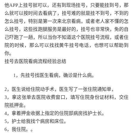
他APP上挂号就可以，还有到现场挂号，只要能挂到号，那
么就可以按时间去看病了，挂号难的就是挂不到号，不到的
怎么挂号，特别是第一次来北京看病，或者老人家不懂的怎
么挂号，这些找跑腿服务是最好的，挂号也非常快，免的自
己吓跑了一趟，所以当你不知道这个医院挂号流程，或者住
院的时候，那么可以找找黄牛挂号电话，也想可以帮助到
你。
挂号去医院看病流程经验总结
1，先挂号找医生看病，确诊是什么病。
2，医生说给住院动手术，医生写了一张住院通知单，
3，拿这张单去医院收费窗口，填写住院身份证材料，交住
院抵押金。
4，拿着押金收据上指定的住院部病房找护士长。
5，护士给我找个病房和床位。
6，我住院。。