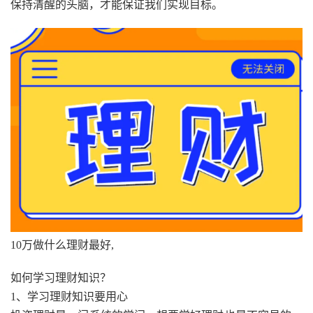
保持清醒的头脑，才能保证我们实现目标。
10万做什么理财最好,
如何学习理财知识？
1、学习理财知识要用心