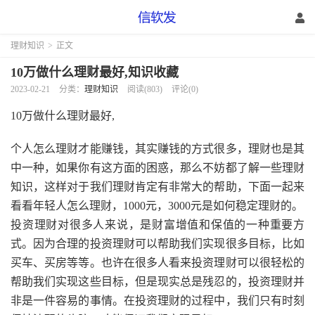
理财知识
>
正文
10万做什么理财最好,知识收藏
2023-02-21
分类：
理财知识
阅读(803)
评论(0)
10万做什么理财最好,
个人怎么理财才能赚钱，其实赚钱的方式很多，理财也是其
中一种，如果你有这方面的困惑，那么不妨都了解一些理财
知识，这样对于我们理财肯定有非常大的帮助，下面一起来
看看年轻人怎么理财，1000元，3000元是如何稳定理财的。
投资理财对很多人来说，是财富增值和保值的一种重要方
式。因为合理的投资理财可以帮助我们实现很多目标，比如
买车、买房等等。也许在很多人看来投资理财可以很轻松的
帮助我们实现这些目标，但是现实总是残忍的，投资理财并
非是一件容易的事情。在投资理财的过程中，我们只有时刻