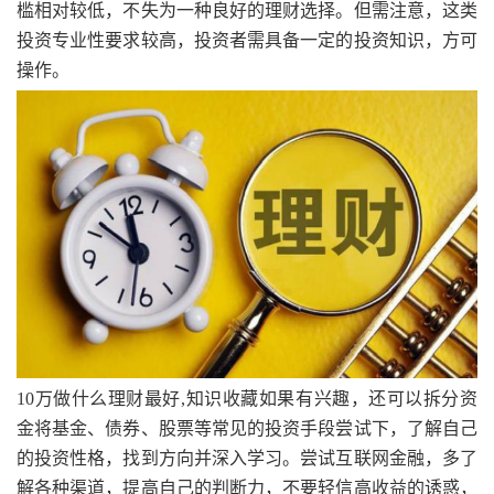
槛相对较低，不失为一种良好的理财选择。但需注意，这类
投资专业性要求较高，投资者需具备一定的投资知识，方可
操作。
10万做什么理财最好,知识收藏如果有兴趣，还可以拆分资
金将基金、债券、股票等常见的投资手段尝试下，了解自己
的投资性格，找到方向并深入学习。尝试互联网金融，多了
解各种渠道，提高自己的判断力，不要轻信高收益的诱惑，