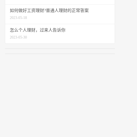
如何做好工资理财?普通人理财的正常答案
2023-05-18
怎么个人理财，过来人告诉你
2023-05-30