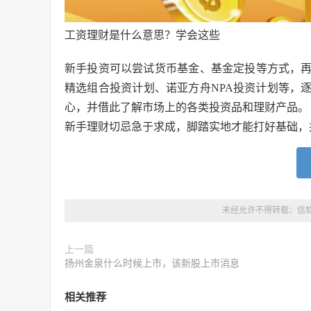
工资理财是什么意思？学会这些
新手投资可以尝试货币基金、基金定投等方式，
精选组合投资计划、诺亚方舟NPA投资计划等，
心，并借此了解市场上的各类投资品和理财产品。
新手理财切忌急于求成，脚踏实地才能打好基础，
未经允许不得转载：
信
上一篇
扬州金泉什么时候上市，该新股上市消息
相关推荐