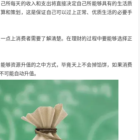
自己所每天的收入和支出将直接决定自己所能够具有的生活质
预算和策划，这是保证自己可以过上正常、优质生活的必要手
这一点上消费者需要了解清楚。在理财的过程中要能够选择正
后能够资源升值的之中方式，毕竟天上不会掉馅饼，如果消费
不可能自动升值。