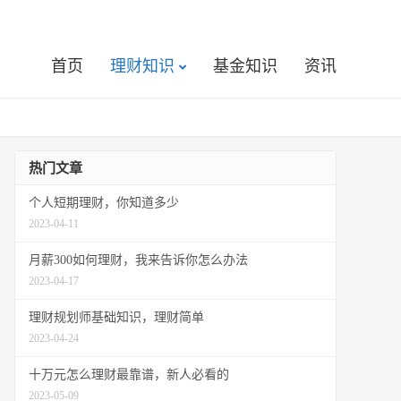
首页
理财知识
基金知识
资讯
热门文章
个人短期理财，你知道多少
2023-04-11
月薪300如何理财，我来告诉你怎么办法
2023-04-17
理财规划师基础知识，理财简单
2023-04-24
十万元怎么理财最靠谱，新人必看的
2023-05-09