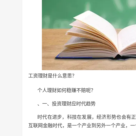
工资理财是什么意思？
个人理财如何稳赚不赔呢？
、一、投资理财应时代趋势
时代在进步，科技在发展，经济形势也会有
互联网金融时代，是一个产业到另外一个产业，一