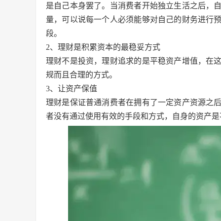
是自己本身罢了。当消费者开始独立生活之后，
量，可以说每一个人必须能够对自己的财务进行
段。
2、理财是积累资本的最稳妥方式
理财不是投资，理财追求的是平稳资产增值，在
规而且合理的方式。
3、让资产保值
理财是保证普通消费者在拥有了一定资产资源之
者没有通过使用有效的手段和方式，自身的资产是