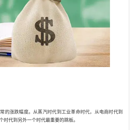
正常的涨跌幅度。从蒸汽时代到工业革命时代，从电商时代到
个时代到另外一个时代最重要的跳板。