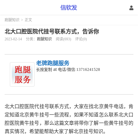
跑腿知识
>
正文
北大口腔医院代挂号联系方式，告诉你
2023-02-14
分类：
跑腿知识
阅读(693)
评论(0)
老牌跑腿服务
at
长按复制
电话/微信:13716241528
北大口腔医院代挂号联系方式，大家在找北京黄牛电话，肯
定知道北京黄牛挂号一些流程，如果不知道怎么联系北大口
腔医院黄牛挂号，那么这篇文章将带你了解一些黄牛挂号的
真实情况，希望能帮助大家了解北京挂号知识。