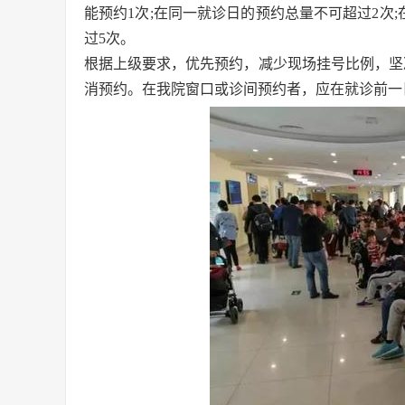
能预约1次;在同一就诊日的预约总量不可超过2次
过5次。
根据上级要求，优先预约，减少现场挂号比例，坚
消预约。在我院窗口或诊间预约者，应在就诊前一