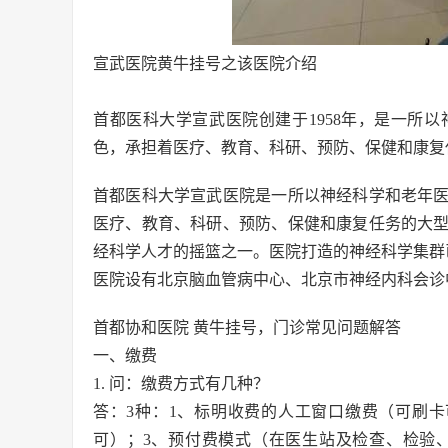
宣武医院黄牛挂号之该医院介绍
首都医科大学宣武医院创建于1958年，是一所
色，承担着医疗、教育、科研、预防、保健和康复
首都医科大学宣武医院是一所以神经科学和老年
医疗、教育、科研、预防、保健和康复任务的大
经科学人才的摇篮之一。医院打造的神经科学集群
医院设有北京脑血管病中心、北京市神经内科会诊
首都协和医院 黄牛挂号，门诊常见问题解答
一、缴费
1. 问：缴费方式有几种？
答：3种：1、标明收费的人工窗口缴费（可刷
可）；3、预付费模式（在医生站及检查、检验