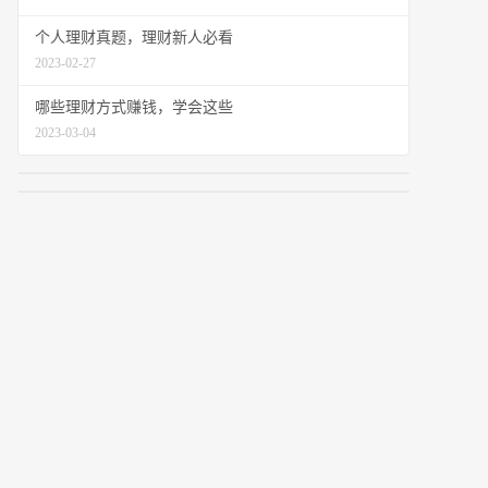
个人理财真题，理财新人必看
2023-02-27
哪些理财方式赚钱，学会这些
2023-03-04