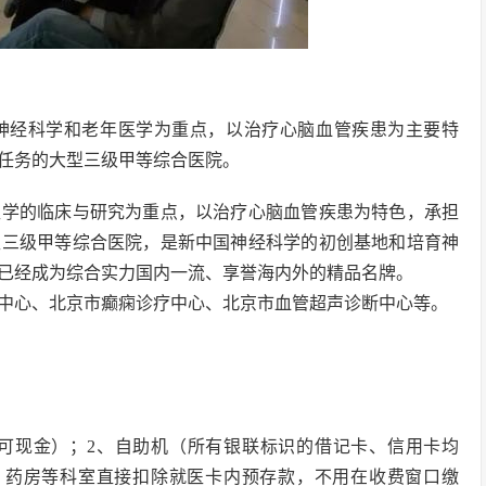
以神经科学和老年医学为重点，以治疗心脑血管疾患为主要特
任务的大型三级甲等综合医院。
医学的临床与研究为重点，以治疗心脑血管疾患为特色，承担
型三级甲等综合医院，是新中国神经科学的初创基地和培育神
已经成为综合实力国内一流、享誉海内外的精品名牌。
中心、北京市癫痫诊疗中心、北京市血管超声诊断中心等。
卡可现金）；2、自助机（所有银联标识的借记卡、信用卡均
、药房等科室直接扣除就医卡内预存款，不用在收费窗口缴