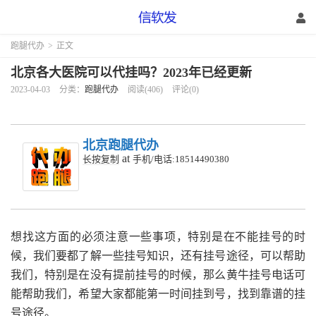
跑腿代办
>
正文
北京各大医院可以代挂吗？2023年已经更新
2023-04-03
分类：
跑腿代办
阅读(406)
评论(0)
北京跑腿代办
at
长按复制
手机/电话:18514490380
想找这方面的必须注意一些事项，特别是在不能挂号的时
候，我们要都了解一些挂号知识，还有挂号途径，可以帮助
我们，特别是在没有提前挂号的时候，那么黄牛挂号电话可
能帮助我们，希望大家都能第一时间挂到号，找到靠谱的挂
号途径。