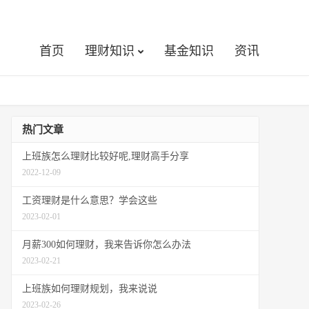
首页
理财知识
基金知识
资讯
热门文章
上班族怎么理财比较好呢,理财高手分享
2022-12-09
工资理财是什么意思？学会这些
2023-02-01
月薪300如何理财，我来告诉你怎么办法
2023-02-21
上班族如何理财规划，我来说说
2023-02-26