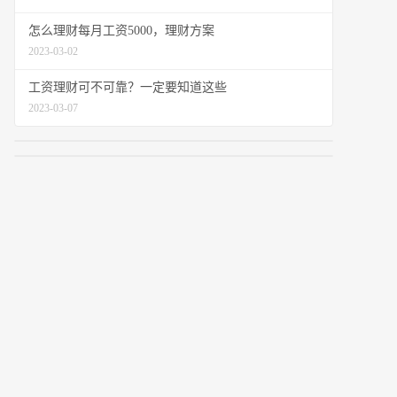
怎么理财每月工资5000，理财方案
2023-03-02
工资理财可不可靠？一定要知道这些
2023-03-07