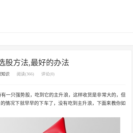
选股方法,最好的办法
票知识
阅读(366)
评论(0)
持有一只强势股，吃到它的主升浪，这样收货是非常大的，但
定的情况下就早早的下车了，没有吃到主升浪，下面来教你如