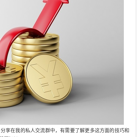
费分享在我的私人交流群中，有需要了解更多这方面的技巧和