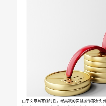
由于文章具有延时性，老吴我的实盘操作都会免