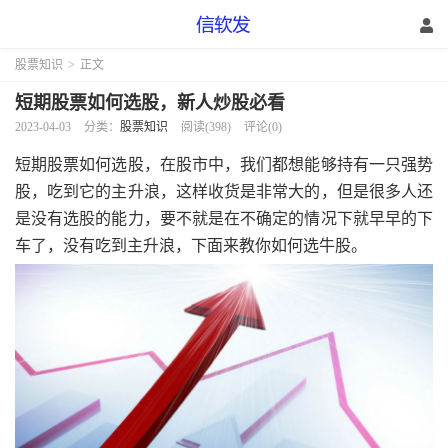
股票知识
>
正文
短期股票如何选股，新人炒股必看
2023-04-03
分类：
股票知识
阅读(398)
评论(0)
短期股票如何选股，在股市中，我们都想能够持有一只强势
股，吃到它的主升浪，这样收货是非常大的，但是很多人还
是没有选股的能力，要不就是在不确定的情况下就早早的下
车了，没有吃到主升浪，下面来教你如何选牛股。