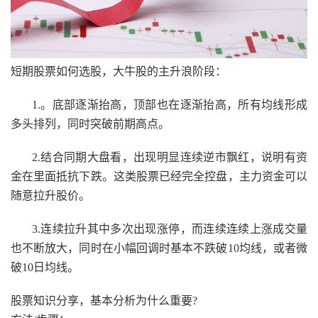
短期股票如何选股，大牛股的主升浪阶段：
1.。底部逐渐抬高，顶部也在逐渐抬高，所有均线形成
多头排列，同时突破前期高点。
2.结合同期大盘看，出现明显连续逆市飘红，说明有资
金在里面抵抗下跌。这类股票已经完全控盘，主力资金可以
随意拉升股价。
3.连续拉升其中多次出现涨停，而连续连续上涨成交量
也不断放大，同时在小幅回调时基本不跌破10均线，或者微
破10日均线。
股票知识分享，基本分析为什么重要?