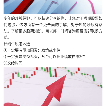
多年的炒股经验，可以快速分享给你，让您对于短期股票如
何选股，这方面有一个更全面的了解，对于您的炒股有帮
助。了解更多股票知识，可以第一时间咨询屏幕底部联系方
式。
长线牛股怎么选
①一定要有驱动因素：政策或事件
②一定要是受益龙头，甚至可以把业绩放在第2位
③交给时间