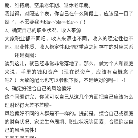
期、维持期、空巢老年期、退休老年期。
我觉得，对照这个表，你自己在什么阶段上，应该是一目了
然了，不需要我再bla~~bla~~bla~~了！
2、确定自己的职业状况、收入来源
大家职业都不同吧，收入来源也不同，收入的稳定性也不
同。职业性质、收入稳定性和理财重点之间存在的对应关系
——还是看图：
谈到这儿，就已经非常非常落地了，那么，做为个人和家庭
来说，手里的钱和资产（现在说资产，应该有点概念了
吧？）大致的配比也可以参照下图，不是绝对的啊~！~！
3、确定好适合自己的风险偏好
这个问题讲完，你就可以自己从这几个方面把自己应该怎么
理财说得大差不差啦~！
风险偏好不同的人群是不一样的。提前是，综合自己或家庭
的财务状况、家庭生命周期、职业状况等因素，合理确定自
己的风险属性！