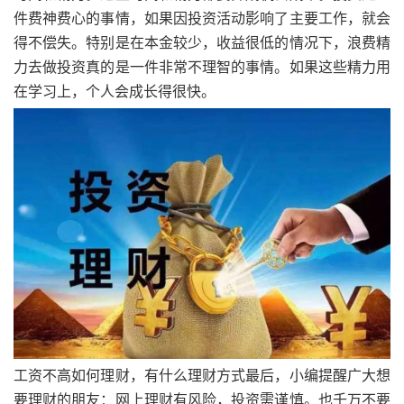
件费神费心的事情，如果因投资活动影响了主要工作，就会
得不偿失。特别是在本金较少，收益很低的情况下，浪费精
力去做投资真的是一件非常不理智的事情。如果这些精力用
在学习上，个人会成长得很快。
工资不高如何理财，有什么理财方式最后，小编提醒广大想
要理财的朋友：网上理财有风险，投资需谨慎。也千万不要