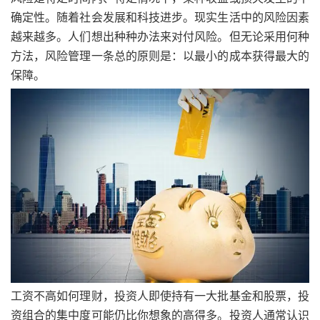
确定性。随着社会发展和科技进步。现实生活中的风险因素
越来越多。人们想出种种办法来对付风险。但无论采用何种
方法，风险管理一条总的原则是：以最小的成本获得最大的
保障。
工资不高如何理财，
投资人即使持有一大批基金和股票，投
资组合的集中度可能仍比你想象的高得多。投资人通常认识