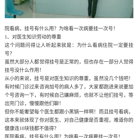
院看病，挂号有什么用？为啥看一次病要挂一次号！
1、对医生知识劳动的尊重
这个问题问得让人听起来就是：为什么看病住院一定要挂
号？
虽然大部分人都觉得挂号是正常的，但也存在一部分人觉得
挂号没什么作用！
从小的来说，挂号是对医生知识的尊重，虽然没几个钱吧！
有时候门诊过来咨询加号的病人多了，大家都跑进来说要加
个号咨询一下，有时候自己嫌麻烦，也就不让他们挂号，等
出完门诊，慢慢跟他们聊！
但你不能奢望每个医生都跟小黑锅一样啊！而且挂号看病，
这本来就体现了你对医生、对自己健康是否重视，难道你的
健康连10块钱都不值得？
医院看病，挂号有什么用？为啥看一次病要挂一次号！