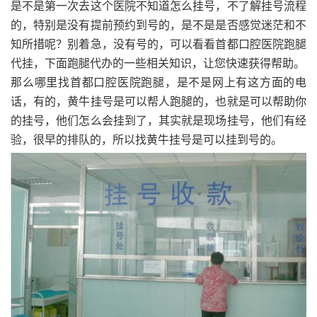
是不是第一次去这个医院不知道怎么挂号，不了解挂号流程
的，特别是没有提前预约到号的，是不是是否感觉迷茫和不
知所措呢？别着急，没有号的，可以看看首都口腔医院跑腿
代挂，下面跑腿代办的一些相关知识，让您快速获得帮助。
那么哪里找首都口腔医院跑腿，是不是网上有这方面的电
话，有的，黄牛挂号是可以帮人跑腿的，也就是可以帮助你
的挂号，他们怎么会挂到了，其实就是现场挂号，他们有经
验，很早的排队的，所以找黄牛挂号是可以挂到号的。