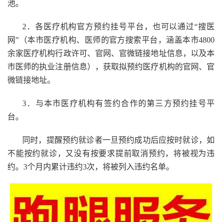
池。
2．各医疗机构官方预约挂号平台，也可以通过“搜医
网”（本市医疗机构、医师的官方搜索平台，涵盖本市4800
余家医疗机构行政许可、官网、官微链接地址信息，以及本
市医师的执业注册信息），获取拟预约医疗机构的官网、官
微链接地址。
3．与本市医疗机构有签约合作的第三方预约挂号平
台。
同时，提醒预约就诊者一旦预约成功后应按时就诊，如
不能按约就诊，又没有按要求提前取消预约，将被视为违
约。3个月内累计违约3次，将被列入违约名单。