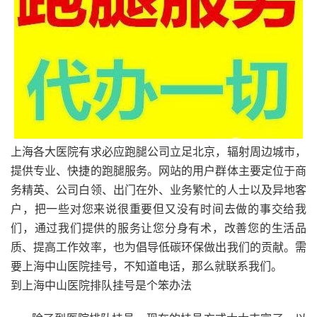
上海各大医院有求必应跑腿公司立足北京，辐射周边城市，
提供专业、快捷的跑腿服务。网站的用户群体主要定位于商
务精英、公司白领、出门在外、业务繁忙的人士以及异地客
户，把一些对您来说很重要但又没有时间去做的事交给我
们，通过我们提供的服务让您分身有术，改善您的生活品
质、提高工作效率，也为倡导低碳环保做出我们的贡献。需
要上海中山医院挂号，不知道电话，那么就联系我们。
到上海中山医院排队挂号是个笨办法