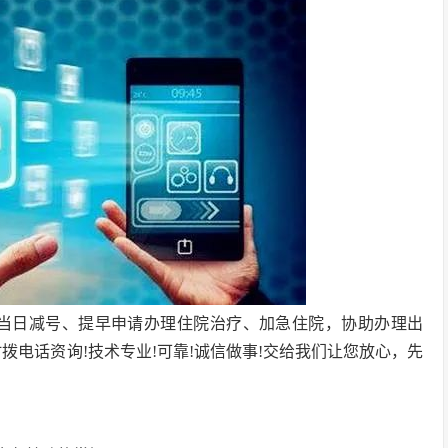
、当日减号、提早申请办理住院治疗、加急住院，协助办理出
拨电话资询!技术专业!可靠!诚信做事!交给我们让您放心，先