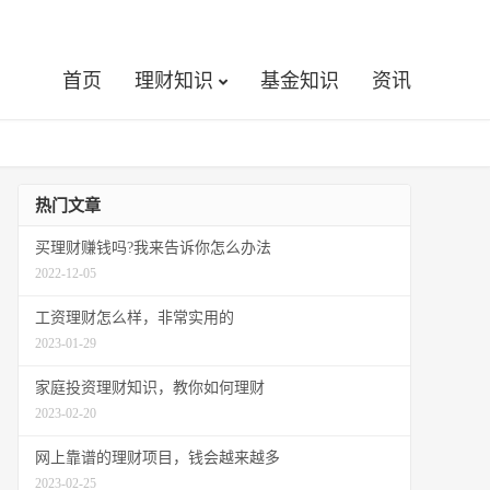
首页
理财知识
基金知识
资讯
热门文章
买理财赚钱吗?我来告诉你怎么办法
2022-12-05
工资理财怎么样，非常实用的
2023-01-29
家庭投资理财知识，教你如何理财
2023-02-20
网上靠谱的理财项目，钱会越来越多
2023-02-25