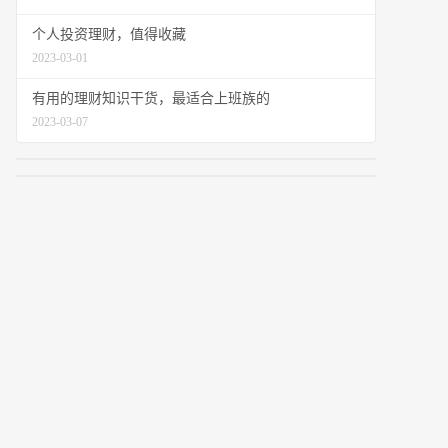
个人投资理财，值得收藏
2023-03-01
有用的理财知识干货，最适合上班族的
2023-03-07