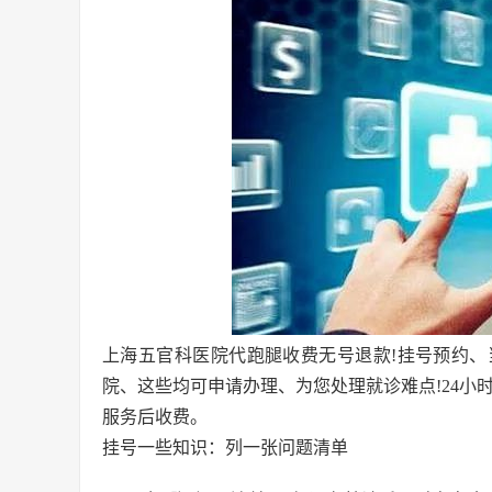
上海五官科医院代跑腿收费无号退款!挂号预约
院、这些均可申请办理、为您处理就诊难点!24小时
服务后收费。
挂号一些知识：列一张问题清单