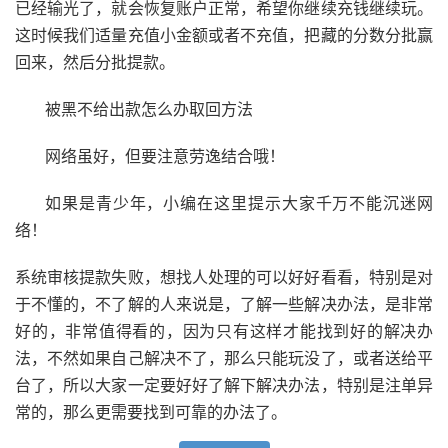
已经输光了，就会恢复账户正常，希望你继续充钱继续玩。
这时候我们适量充值小金额或者不充值，把藏的分数分批赢
回来，然后分批提款。
被黑不给出款怎么办取回方法
网络虽好，但要注意劳逸结合哦！
如果是青少年，小编在这里提示大家千万不能沉迷网
络！
系统审核提款失败，想找人处理的可以好好看看，特别是对
于不懂的，不了解的人来说是，了解一些解决办法，是非常
好的，非常值得看的，因为只有这样才能找到好的解决办
法，不然如果自己解决不了，那么只能玩没了，或者送给平
台了，所以大家一定要好好了解下解决办法，特别是注单异
常的，那么更需要找到可靠的办法了。