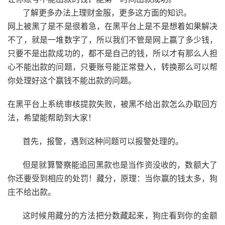
了解更多办法上理财金服，更多这方面的知识。
网上被黑了是不是很着急，在黑平台上是不是想着如果解决
不了，就是一堆数字了，所以我们不管是网上赢了多少钱，
只要不是出款成功的，都不是自己的钱，所以才有那么人担
心不能出款的问题，只要账号能正常登入，转换那么可以帮
你处理好这个赢钱不能出款的问题。
在黑平台上系统审核提款失败，被黑不给出款怎么办取回方
法，希望能帮助到大家！
首先，报警，遇到这种问题可以报警处理的。
但是就算警察能追回黑款也是当作资没收的，数额大了
你还要受到相应的处罚！藏分，原理：当你赢的钱太多，狗
庄不给出款。
这时候用藏分的方法把分数藏起来，狗庄看到你的金额