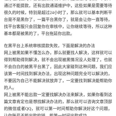
通过不能提款，还有出款通道维护中，这些如果是需要等待
很久的时候，特别是超过24小时了，那么就可以基本判断平
台是不是黑你了，一篇平台黑你了，就是会让你一直等待，
找平台客服只会回复你在审核中，让你继续等待，所以这种
基本都是被黑的了，平台拖延你出款。
在黑平台上系统审核提款失败，下面是解决的办法
网上被黑如果不懂怎么办，那么就要找人解决，这样就可以
得到帮助得到解决，就不会出现被黑情况没人处理了，也就
不会白白的被黑平台黑了，因此大家碰到这种问题，我们应
该第一时间找到解决办法，出现这种问题完全可以解决的，
不要因为自己不能解决就放弃了，一定要找到解决能帮助你
的人。
网上被黑不能出款一定要找解决办法来解决，如果你看到这
篇文章肯定也是想找解决办法的，那么就可以咨询文章顶部
的微信或者QQ，就可以第一时间帮助你解决好这个问题，
让你账号不能出款的钱，能第一时间出款成功。