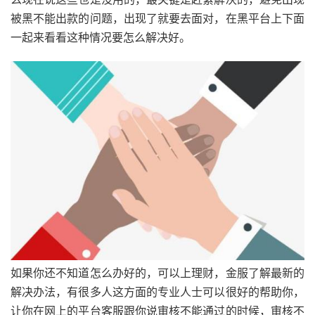
被黑不能出款的问题，出现了就要去面对，在黑平台上下面
一起来看看这种情况要怎么解决好。
如果你还不知道怎么办好的，可以上理财，金服了解最新的
解决办法，有很多人这方面的专业人士可以很好的帮助你，
让你在网上的平台客服跟你说审核不能通过的时候，审核不