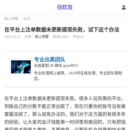
网上预警
>
正文
在平台上注单数据未更新提现失败，试下这个办法
2024-12-22
分类：
网上预警
阅读(1001)
评论(0)
专业出黑团队
at
长按复制
微信:geju8855
专业处理网上被黑，24小时在线处理，专业团队帮助
您。
在平台上注单数据未更新提现失败，很多人玩到黑的平台，
到账自己的分数不能正常出款了，现在只要你的账号没有被
客服冻结了，那么就有办法的，我们对于这方面的有很多年
的经验，让大家的血汗钱能第一时间等到挽回的，只有把钱
拿回来才是最主要的，不要放弃，只要有机会就要相信出黑