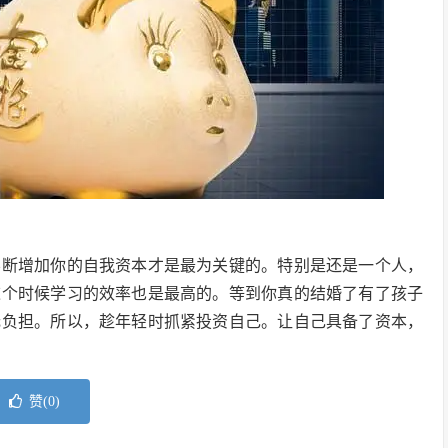
不断增加你的自我资本才是最为关键的。特别是还是一个人，
这个时候学习的效率也是最高的。等到你真的结婚了有了孩子
无负担。所以，趁年轻时抓紧投资自己。让自己具备了资本，
赞(
0
)