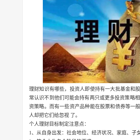
理财知识有哪些，
投资人即使持有一大批基金和
常认识不到他们可能会持有两只或更多投资策略相
资策略。而有一些资产品种能在股票和债券等一
人却把它们给忽视 了。
个人理财目标制定注意点：
1、从自身出发：社会地位、经济状况、家庭、子