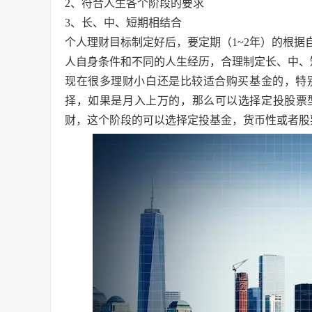
2、符合人生各个阶段的要求
3、长、中、短期相结合
个人理财目标制定好后，要定期（1~2年）的根
人自身条件和不同的人生经历，合理制定长、中、
现在很多理财小白还是比较适合购买基金的，特
择，如果是月入上万的，那么可以选择定投股票型基
财，这个阶段的可以选择定投基金，货币性或者股