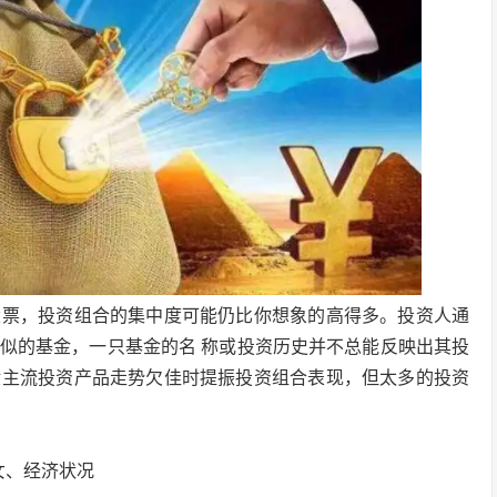
股票，投资组合的集中度可能仍比你想象的高得多。投资人通
似的基金，一只基金的名 称或投资历史并不总能反映出其投
般主流投资产品走势欠佳时提振投资组合表现，但太多的投资
女、经济状况