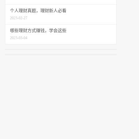
个人理财真题，理财新人必看
2023-02-27
哪些理财方式赚钱，学会这些
2023-03-04