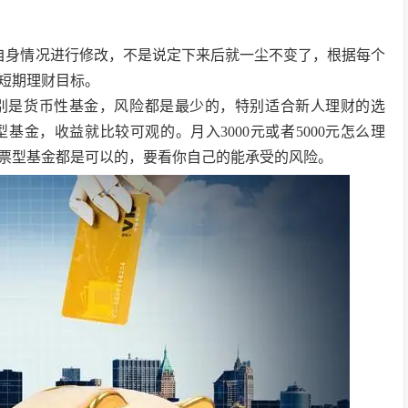
据自身情况进行修改，不是说定下来后就一尘不变了，根据每个
短期理财目标。
别是货币性基金，风险都是最少的，特别适合新人理财的选
金，收益就比较可观的。月入3000元或者5000元怎么理
票型基金都是可以的，要看你自己的能承受的风险。