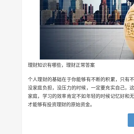
理财知识有哪些，理财正常答案
个人理财的基础在于你能够有不断的积累，只有
没家庭负担，没压力的时候，一定要充实自己，
家庭，学习的效率肯定不如年轻的时候记忆好和
才能够有投资理财的原始资金。