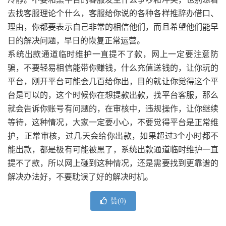
去找客服理论个什么，客服给你说的各种各样推辞办借口、
理由，你都要表示自己非常的相信他们，而且希望他们能早
日的解决问题，早日的恢复正常运营。
系统出款通道临时维护一直提不了款，网上一定要注意防
骗，不要轻易相信能带你赚钱，什么充值送钱的，让你玩的
平台，刚开平台可能会几百给你出，目的就让你觉得这个平
台是可以的，这个时候你在想提款出款，找平台客服，那么
就会告诉你账号有问题的，在审核中，违规操作，让你继续
等待，这种情况，大家一定要小心，不要觉得平台是正常维
护，正常审核，过几天会给你出款，如果超过3个小时都不
能出款，都是极有可能被黑了，系统出款通道临时维护一直
提不了款，所以网上碰到这种情况，还是需要找到更靠谱的
解决办法好，不要耽误了好的解决时机。
赞(
0
)