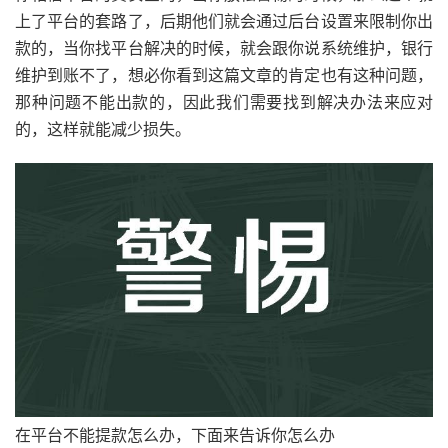
上了平台的套路了，后期他们就会通过后台设置来限制你出
款的，当你找平台解决的时候，就会跟你说系统维护，银行
维护到账不了，想必你看到这篇文章的肯定也有这种问题，
那种问题不能出款的，因此我们需要找到解决办法来应对
的，这样就能减少损失。
在平台不能提款怎么办，下面来告诉你怎么办