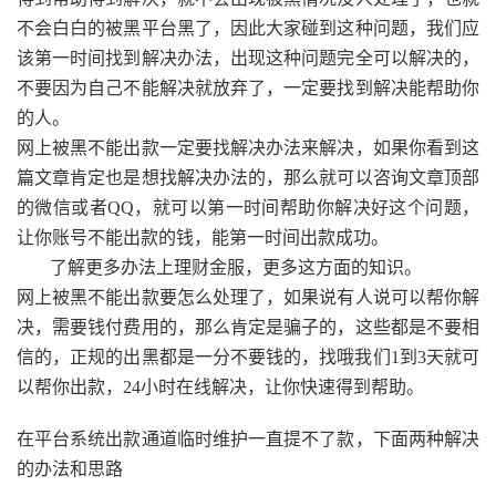
不会白白的被黑平台黑了，因此大家碰到这种问题，我们应
该第一时间找到解决办法，出现这种问题完全可以解决的，
不要因为自己不能解决就放弃了，一定要找到解决能帮助你
的人。
网上被黑不能出款一定要找解决办法来解决，如果你看到这
篇文章肯定也是想找解决办法的，那么就可以咨询文章顶部
的微信或者QQ，就可以第一时间帮助你解决好这个问题，
让你账号不能出款的钱，能第一时间出款成功。
了解更多办法上理财金服，更多这方面的知识。
网上被黑不能出款要怎么处理了，如果说有人说可以帮你解
决，需要钱付费用的，那么肯定是骗子的，这些都是不要相
信的，正规的出黑都是一分不要钱的，找哦我们1到3天就可
以帮你出款，24小时在线解决，让你快速得到帮助。
在平台系统出款通道临时维护一直提不了款，下面两种解决
的办法和思路