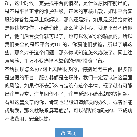
题，这个时候一定要找平台问情况，是什么原因不能出的，
是不是平台正常的维护升级，正常的审核出款，如果平台客
服给你答复是马上能解决，那么还是好，如果是反馈给你说
是你违规操作，不给你出，那么就要小心，要是平台不给你
出，他们后台操作就可以了，也可以设置你的输赢的，所以
我们完全的是跟平台对DU的，你赢他们就输，所以了解这
些，那么对于这个问题，那么你就知道怎么办法了。网上注
意风险，千万不要选择不靠谱的理财投资平台。
不给提现怎么办?网上风险很多的，特别是黑平台，很多都
是虚假的平台，服务器都是在境外，我们一定要认清这里面
的风险，如果你不去那么肯定没有这个事情，玩了就有可能
出注单异常，注单回传不了，注单延迟不给出款的等问题。
看到这篇文章的你，肯定也是想知道解决的办法，或者谁能
帮助我，那么就联系屏幕底部，可以帮助你解决的，不成功
不收费用，安全快捷。
赞(
0
)