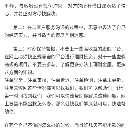
平静，与客服没有任何冲突，对方的所有借口都表达了信
心，并希望对方尽快解决。
第二：在与客户服务沟通的过程中，无意中表达了自己
的经济实力，并且适当的傻瓜互相迷惑。
第三：时刻保持警惕，不要上一些高收益的虚假平台，
在网上必须找正规靠谱的平台进行理财投资，对于一些虚假
违规的项目，不要去参与。了解更多办法上理财金服，更多
这方面的知识。
注单异常，注单审核，注单延迟，注单检测，注单未更新，
注单未传回这些情况都可以找我们，我们可以帮助你，让你
第一时间找到我们，我们可以快速帮助你解决这种问题。网
上被黑不能出款怎么办，那么就找我们解决就可以，快速帮
助你。
在完全自己不懂的怎么办的时候，而且好几天不能出款的问