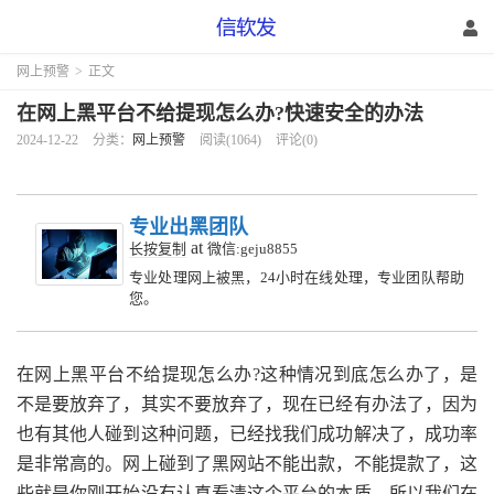
网上预警
>
正文
在网上黑平台不给提现怎么办?快速安全的办法
2024-12-22
分类：
网上预警
阅读(1064)
评论(0)
专业出黑团队
at
长按复制
微信:geju8855
专业处理网上被黑，24小时在线处理，专业团队帮助
您。
在网上黑平台不给提现怎么办?这种情况到底怎么办了，是
不是要放弃了，其实不要放弃了，现在已经有办法了，因为
也有其他人碰到这种问题，已经找我们成功解决了，成功率
是非常高的。网上碰到了黑网站不能出款，不能提款了，这
些就是你刚开始没有认真看清这个平台的本质，所以我们在