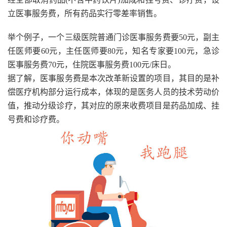
立医事服务费，所有药品实行零差率销售。
举个例子，一个三级医院普通门诊医事服务费要50元，副主
任医师要60元，主任医师要80元，知名专家要100元，急诊
医事服务费70元，住院医事服务费100元/床日。
据了解，医事服务费是本次改革新设置的项目，其目的是补
偿医疗机构部分运行成本，体现的是医务人员的技术劳动价
值，推动分级诊疗，其对应的原来收费项目是药品加成、挂
号费和诊疗费。