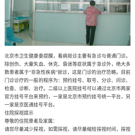
北京市卫生健康委提醒，看病就诊主要有急诊与普通门诊。
除创伤、大量失血、休克、昏迷等症状属于急诊外，绝大多
数患者属于“非急性疾病”就诊
，这是门诊的治疗范畴。目前
门诊诊疗的一般的程序为：预约挂号、取号、分诊、问诊、
检查、诊断、治
疗。二级以上医院挂号可以通过北京市两家
官方挂号平台来预约，一家是北京市预约挂号统一平台，另
一家是京医通挂号平台。
住院探视提示
尊敬的住院患者及家属：
请您尽量减少探视，如需探视，请尽量缩短探视时间，探视