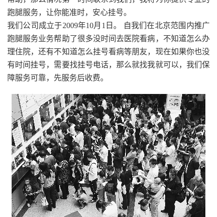
跑腿服务，让你能准时，安心挂号。
我们公司成立于2009年10月1日。 自我们在北京范围内推广
跑腿服务业务帮助了很多没时间去医院看病，不知道怎么办
理住院，还有不知道怎么挂号看病等朋友，现在如果你也没
有时间挂号，需要找挂号电话，那么就找我就可以，我们保
障服务可靠，先服务后收费。