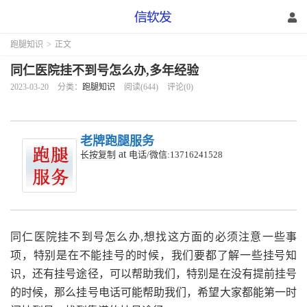
跑腿知识
>
正文
同仁医院挂不到号怎么办,多年经验
2023-03-20
分类：
跑腿知识
阅读(644)
评论(0)
老牌跑腿服务
at
长按复制
电话/微信:13716241528
同仁医院挂不到号怎么办,想找这方面的必须注意一些事
项，特别是在不能挂号的时候，我们要都了解一些挂号知
识，还有挂号途径，可以帮助我们，特别是在没有提前挂号
的时候，那么挂号电话可能帮助我们，希望大家都能第一时