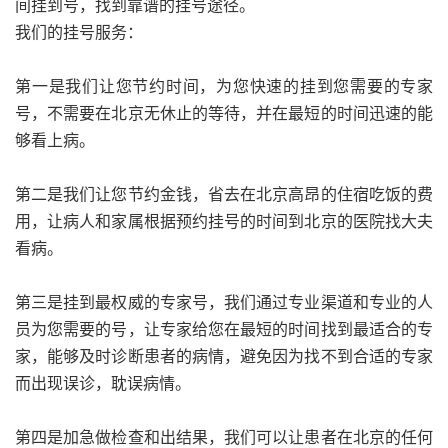
间挂到号，找到靠谱的挂号途径。
我们的挂号服务：
第一是我们让您节约时间，为您快速的挂到您需要的专家
号，不需要在北京无休止的等待，并在最短的时间迅速的能
够看上病。
第二是我们让您节约金钱，省去在北京高昂的住宿吃饭的费
用，让病人和家属根据预约挂号的时间到北京的医院找大夫
看病。
第三是挂到最权威的专家号，我们通过专业渠道和专业的人
员为您需要的号，让专家给您在最短的时间找到最适合的专
家，能够及时诊断患者的病情，避免因为找不到合适的专家
而出现误诊，耽误病情。
第四是加急做检查和出结果，我们可以让患者在北京的任何