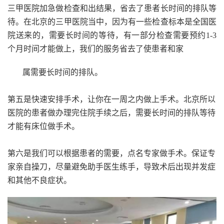
三甲医院加急做检查和出结果，省去了患者长时间的排队等
待。在北京的三甲医院当中，因为有一些检查标本是全国医
院送来的，需要长时间的等待，有一部分检查需要预约1-3
个月时间才能做上，我们的服务省去了使患者和家
属需要长时间的排队。
第五是快速安排手术，让你在一周之内做上手术。北京所以
医院的患者做办理完住院手续之后，需要长时间的排队等待
才能有床位做手术。
第六是我们可以根据患者的需要，点名专家做手术。保证专
家亲自操刀，尽量避免助手医生练手，导致术后出现并发症
和其他不良症状。