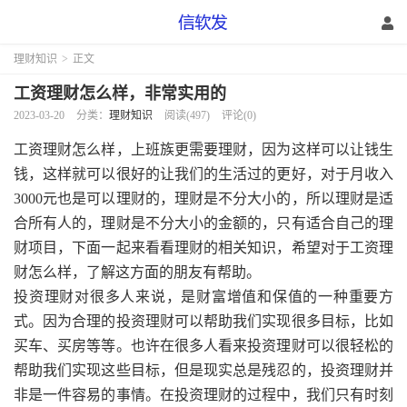
理财知识
>
正文
工资理财怎么样，非常实用的
2023-03-20
分类：
理财知识
阅读(497)
评论(0)
工资理财怎么样，上班族更需要理财，因为这样可以让钱生
钱，这样就可以很好的让我们的生活过的更好，对于月收入
3000元也是可以理财的，理财是不分大小的，所以理财是适
合所有人的，理财是不分大小的金额的，只有适合自己的理
财项目，下面一起来看看理财的相关知识，希望对于工资理
财怎么样，了解这方面的朋友有帮助。
投资理财对很多人来说，是财富增值和保值的一种重要方
式。因为合理的投资理财可以帮助我们实现很多目标，比如
买车、买房等等。也许在很多人看来投资理财可以很轻松的
帮助我们实现这些目标，但是现实总是残忍的，投资理财并
非是一件容易的事情。在投资理财的过程中，我们只有时刻