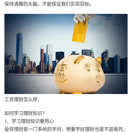
保持清醒的头脑，才能保证我们实现目标。
工资理财怎么样，
如何学习理财知识？
1、学习理财知识要用心
投资理财是一门系统的学问，想要学好理财也是不容易的，