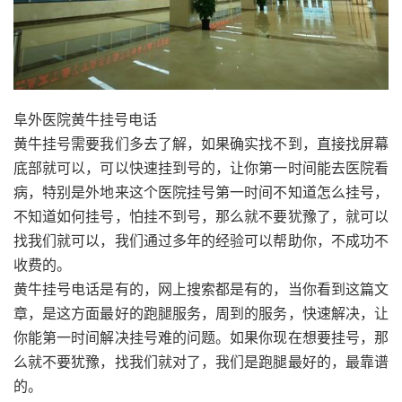
阜外医院黄牛挂号电话
黄牛挂号需要我们多去了解，如果确实找不到，直接找屏幕
底部就可以，可以快速挂到号的，让你第一时间能去医院看
病，特别是外地来这个医院挂号第一时间不知道怎么挂号，
不知道如何挂号，怕挂不到号，那么就不要犹豫了，就可以
找我们就可以，我们通过多年的经验可以帮助你，不成功不
收费的。
黄牛挂号电话是有的，网上搜索都是有的，当你看到这篇文
章，是这方面最好的跑腿服务，周到的服务，快速解决，让
你能第一时间解决挂号难的问题。如果你现在想要挂号，那
么就不要犹豫，找我们就对了，我们是跑腿最好的，最靠谱
的。