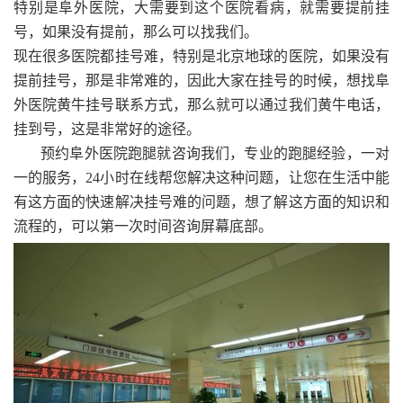
特别是阜外医院，大需要到这个医院看病，就需要提前挂
号，如果没有提前，那么可以找我们。
现在很多医院都挂号难，特别是北京地球的医院，如果没有
提前挂号，那是非常难的，因此大家在挂号的时候，想找阜
外医院黄牛挂号联系方式，那么就可以通过我们黄牛电话，
挂到号，这是非常好的途径。
预约阜外医院跑腿就咨询我们，专业的跑腿经验，一对
一的服务，24小时在线帮您解决这种问题，让您在生活中能
有这方面的快速解决挂号难的问题，想了解这方面的知识和
流程的，可以第一次时间咨询屏幕底部。