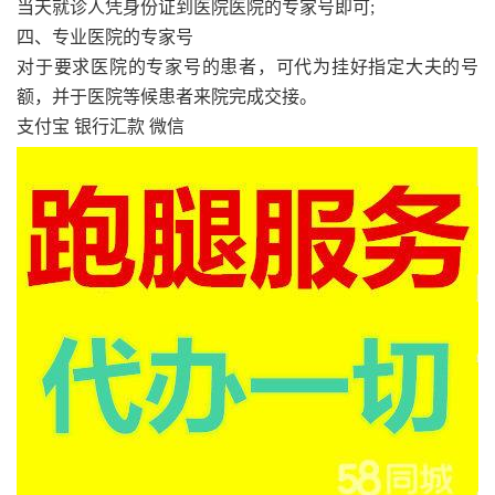
当天就诊人凭身份证到医院医院的专家号即可;
四、专业医院的专家号
对于要求医院的专家号的患者，可代为挂好指定大夫的号
额，并于医院等候患者来院完成交接。
支付宝 银行汇款 微信