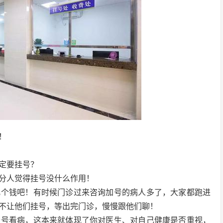
！
定要挂号？
分人觉得挂号没什么作用！
几个钱吧！有时候门诊过来咨询加号的病人多了，大家都跑进
不让他们挂号，等出完门诊，慢慢跟他们聊！
挂号看病，这本来就体现了你对医生、对自己健康是否重视，