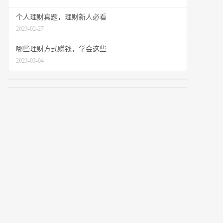
个人理财真题，理财新人必看
2023-02-27
哪些理财方式赚钱，学会这些
2023-03-04