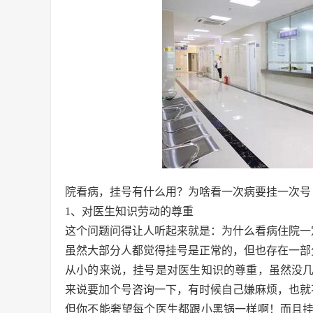
院看病，挂号有什么用？为啥看一次病要挂一次号
1、对医生知识劳动的尊重
这个问题问得让人听起来就是：为什么看病住院一
虽然大部分人都觉得挂号是正常的，但也存在一部
从小的来说，挂号是对医生知识的尊重，虽然没
来说要加个号咨询一下，有时候自己嫌麻烦，也就
但你不能奢望每个医生都跟小黑锅一样啊！而且