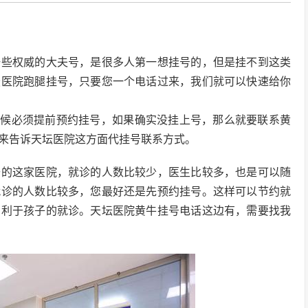
一些权威的大夫号，是很多人第一想挂号的，但是挂不到这类
坛医院跑腿挂号，只要您一个电话过来，我们就可以快速给你
时候必须提前预约挂号，如果确实没挂上号，那么就要联系黄
来告诉天坛医院这方面代挂号联系方式。
去的这家医院，就诊的人数比较少，医生比较多，也是可以随
就诊的人数比较多，您最好还是先预约挂号。这样可以节约就
有利于孩子的就诊。天坛医院黄牛挂号电话这边有，需要找我