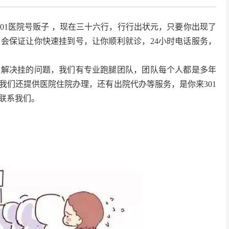
301医院号贩子 ，现在三十六行，行行出状元，只要你出现了
会保证让你快速挂到号，让你顺利就诊，24小时电话服务，
速解决挂的问题，我们有专业跑腿团队，团队每个人都是多年
我们还提供医院住院办理，还有出院代办等服务，是你来301
联系我们。