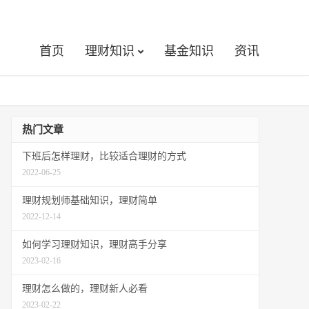
首页
理财知识
基金知识
资讯
热门文章
下班后怎样理财，比较适合理财的方式
2022-06-25
理财规划师基础知识，理财简单
2022-12-14
如何学习理财知识，理财高手分享
2023-02-16
理财怎么做的，理财新人必看
2023-02-22