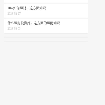
10w如何理财，这方面知识
2023-02-27
什么理财投资好，这方面的理财知识
2023-03-03