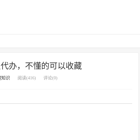
腿代办，不懂的可以收藏
腿知识
阅读(416)
评论(0)