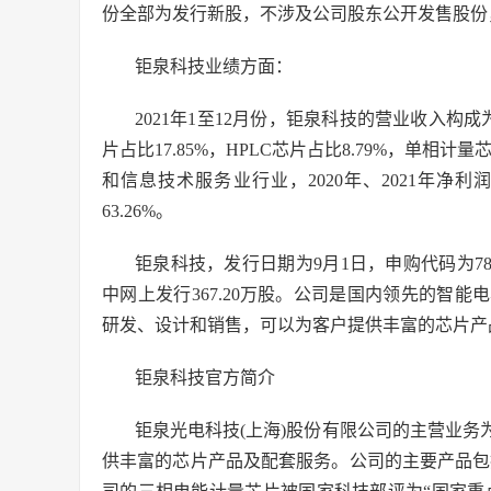
份全部为发行新股，不涉及公司股东公开发售股份，
钜泉科技业绩方面：
2021年1至12月份，钜泉科技的营业收入构成为
片占比17.85%，HPLC芯片占比8.79%，单相计量
和信息技术服务业行业，2020年、2021年净利润分
63.26%。
钜泉科技，发行日期为9月1日，申购代码为7873
中网上发行367.20万股。公司是国内领先的智
研发、设计和销售，可以为客户提供丰富的芯片产
钜泉科技官方简介
钜泉光电科技(上海)股份有限公司的主营业
供丰富的芯片产品及配套服务。公司的主要产品包