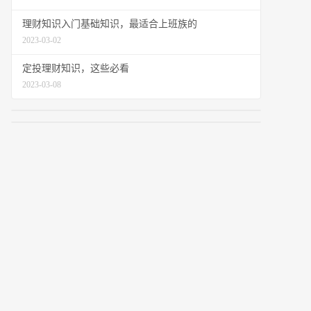
理财知识入门基础知识，最适合上班族的
2023-03-02
定投理财知识，这些必看
2023-03-08