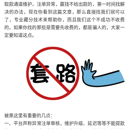
取款通道维护，注单异常，赢钱不给出款的，第一时间找解
决的办法，现在你看到这篇文章，那么直接找我们就可以
了，专业藏分技术来帮助你，而且我们这个不成功不收费
的，如果你找的那些是需要先收费的，都是骗人的，大家一
定要知道这点。
被黑这里有重要的几点：
一、平台声称异常注单审核，维护升级、延迟等等不能提款