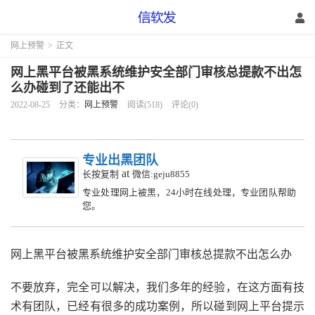
网上预警
>
正文
网上黑平台被黑系统维护安全部门审核总提款不出怎
么办碰到了还能出不
2022-08-25
分类：
网上预警
阅读(518)
评论(0)
专业出黑团队
at
长按复制
微信:geju8855
专业处理网上被黑，24小时在线处理，专业团队帮助
您。
网上黑平台被黑系统维护安全部门审核总提款不出怎么办
不要放弃，完全可以解决，我们多年的经验，在这方面有技
术有团队，已经有很多的成功案例，所以碰到网上平台提示