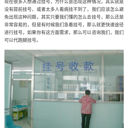
现在很多人想通过挂号，为什么会出现这种情况，其实就是
没有提前挂号，或者太多人看病挂不到了，我们应该怎么避
免出现这种问题，其实只要我们懂的怎么去挂号，那么还是
非常容易的，但是有时候我们急着挂号，那么就更快速途径
进行挂号，如果你有这方面需求，那么可以咨询我们，我们
可以代跑腿挂号。