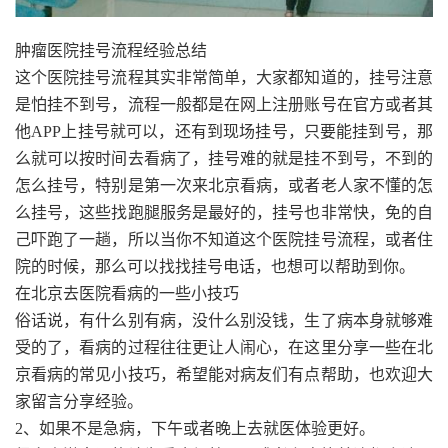
肿瘤医院挂号流程经验总结
这个医院挂号流程其实非常简单，大家都知道的，挂号注意
是怕挂不到号，流程一般都是在网上注册账号在官方或者其
他APP上挂号就可以，还有到现场挂号，只要能挂到号，那
么就可以按时间去看病了，挂号难的就是挂不到号，不到的
怎么挂号，特别是第一次来北京看病，或者老人家不懂的怎
么挂号，这些找跑腿服务是最好的，挂号也非常快，免的自
己吓跑了一趟，所以当你不知道这个医院挂号流程，或者住
院的时候，那么可以找找挂号电话，也想可以帮助到你。
在北京去医院看病的一些小技巧
俗话说，有什么别有病，没什么别没钱，生了病本身就够难
受的了，看病的过程往往更让人闹心，在这里分享一些在北
京看病的常见小技巧，希望能对病友们有点帮助，也欢迎大
家留言分享经验。
2、如果不是急病，下午或者晚上去就医体验更好。