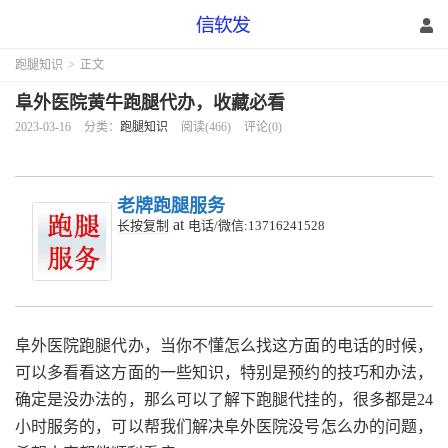
跑腿知识
>
正文
阜外医院黄牛跑腿代办，收藏必看
2023-03-16
分类：
跑腿知识
阅读(466)
评论(0)
老牌跑腿服务
at
长按复制
电话/微信:13716241528
阜外医院跑腿代办，当你不懂怎么找这方面的电话的时候，
可以多看看这方面的一些知识，特别是预约的技巧和办法，
确定是没办法的，那么可以了解下跑腿代挂的，很多都是24
小时服务的，可以帮我们解决阜外医院没号怎么办的问题，