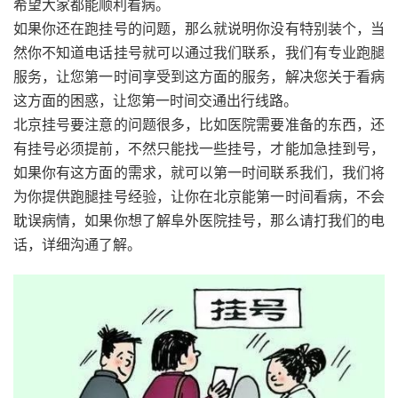
希望大家都能顺利看病。
如果你还在跑挂号的问题，那么就说明你没有特别装个，当
然你不知道电话挂号就可以通过我们联系，我们有专业跑腿
服务，让您第一时间享受到这方面的服务，解决您关于看病
这方面的困惑，让您第一时间交通出行线路。
北京挂号要注意的问题很多，比如医院需要准备的东西，还
有挂号必须提前，不然只能找一些挂号，才能加急挂到号，
如果你有这方面的需求，就可以第一时间联系我们，我们将
为你提供跑腿挂号经验，让你在北京能第一时间看病，不会
耽误病情，如果你想了解阜外医院挂号，那么请打我们的电
话，详细沟通了解。