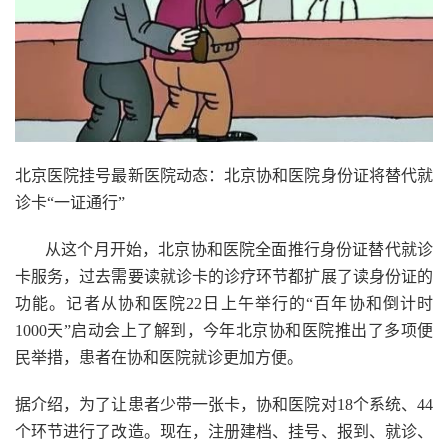
北京医院挂号最新医院动态：北京协和医院身份证将替代就
诊卡“一证通行”
从这个月开始，北京协和医院全面推行身份证替代就诊
卡服务，过去需要读就诊卡的诊疗环节都扩展了读身份证的
功能。记者从协和医院22日上午举行的“百年协和倒计时
1000天”启动会上了解到，今年北京协和医院推出了多项便
民举措，患者在协和医院就诊更加方便。
据介绍，为了让患者少带一张卡，协和医院对18个系统、44
个环节进行了改造。现在，注册建档、挂号、报到、就诊、