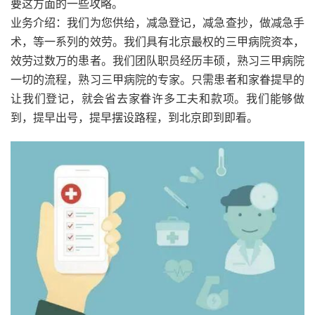
要这方面的一些攻略。
业务介绍：我们为您供给，减急登记，减急查抄，做减急手
术，等一系列的效劳。我们具有北京最权的三甲病院资本，
效劳过数万的患者。我们团队职员经历丰硕，熟习三甲病院
一切的流程，熟习三甲病院的专家。只需患者和家眷提早的
让我们登记，就会省去家眷许多工夫和款项。我们能够做
到，提早出号，提早摆设路程，到北京即到即看。