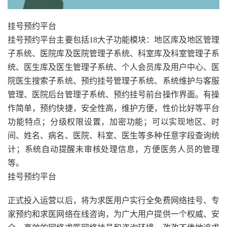
挂号预约平台
挂号预约平台主要包括18大子功能模块：地区库及地区管理
子系统、医院库及医院管理子系统、科室库及科室管理子系
统、医生库及医生管理子系统、个人会员库及用户中心、医
院医生搜索子系统、预约挂号管理子系统、系统维护与客服
管理、医院后台管理子系统、预约挂号前台操作界面。有操
作简单，预约快捷，安全性高，维护方便，性价比好等平台
功能特点；分级权限设置，加密功能；可以实现地区、时
间、姓名、病名、医院、科室、医生等多种任意字段查询统
计；系统自动提醒未审核处理信息，方便医务人员的管理
等。
挂号预约平台
正式投入运营以后，将为求医用户实行全免费网络挂号、专
家预约和求医网络在线咨询，为广大用户提供一个权威、安